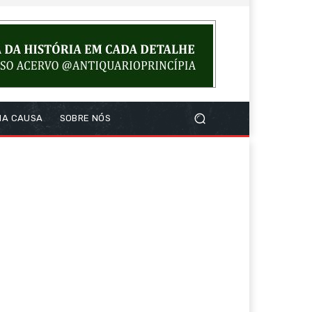
NA CAUSA
SOBRE NÓS