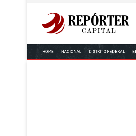
HOME
NACIONAL
DISTRITO FEDERAL
E