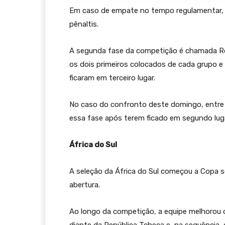
Em caso de empate no tempo regulamentar, h
pênaltis.
A segunda fase da competição é chamada Rou
os dois primeiros colocados de cada grupo e
ficaram em terceiro lugar.
No caso do confronto deste domingo, entre 
essa fase após terem ficado em segundo lug
África do Sul
A seleção da África do Sul começou a Copa s
abertura.
Ao longo da competição, a equipe melhoro