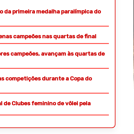
o da primeira medalha paralímpica do
penas campeões nas quartas de final
iores campeões, avançam às quartas de
s competições durante a Copa do
 de Clubes feminino de vôlei pela