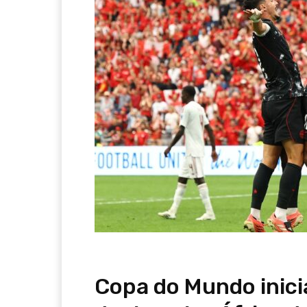
Copa do Mundo inici