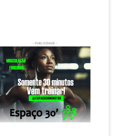
- PUBLICIDADE -