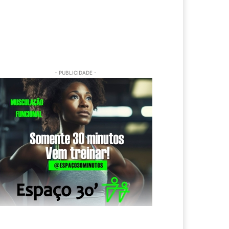
- PUBLICIDADE -