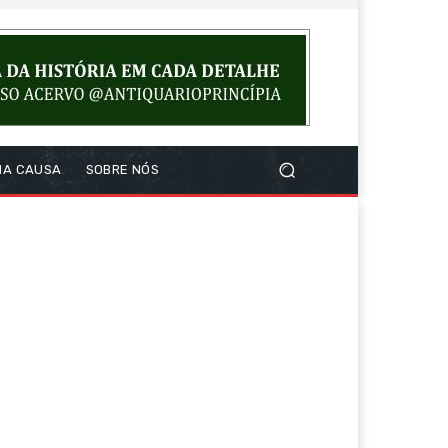
NA CAUSA
SOBRE NÓS