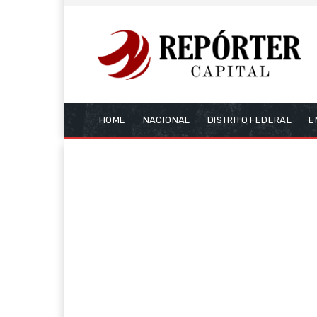
HOME
NACIONAL
DISTRITO FEDERAL
E