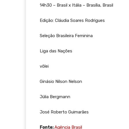
14h30 – Brasil x Itália – Brasília, Brasil
Edição: Cláudia Soares Rodrigues
Seleção Brasileira Feminina
Liga das Nações
vôlei
Ginásio Nilson Nelson
Júlia Bergmann
José Roberto Guimarães
Fonte:
Agência Brasil