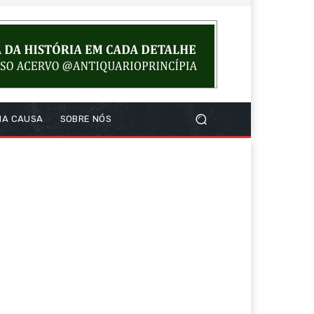
NA CAUSA
SOBRE NÓS