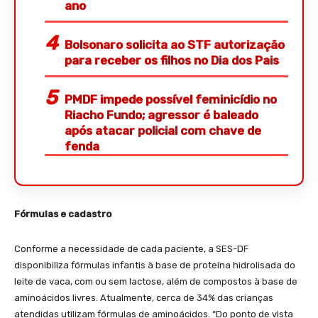
ano
Bolsonaro solicita ao STF autorização
para receber os filhos no Dia dos Pais
PMDF impede possível feminicídio no
Riacho Fundo; agressor é baleado
após atacar policial com chave de
fenda
Fórmulas e cadastro
Conforme a necessidade de cada paciente, a SES-DF
disponibiliza fórmulas infantis à base de proteína hidrolisada do
leite de vaca, com ou sem lactose, além de compostos à base de
aminoácidos livres. Atualmente, cerca de 34% das crianças
atendidas utilizam fórmulas de aminoácidos. “Do ponto de vista