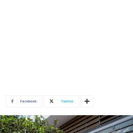
Facebook
Twitter