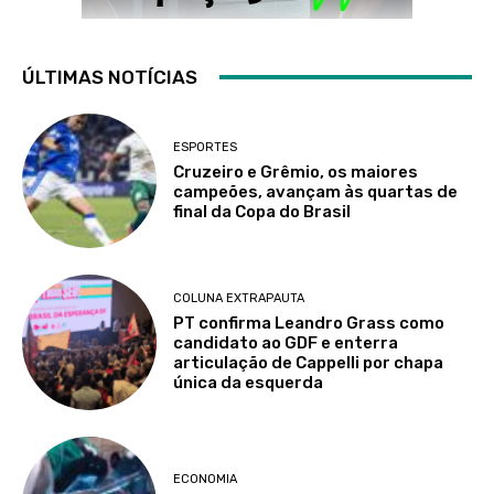
ÚLTIMAS NOTÍCIAS
ESPORTES
Cruzeiro e Grêmio, os maiores
campeões, avançam às quartas de
final da Copa do Brasil
COLUNA EXTRAPAUTA
PT confirma Leandro Grass como
candidato ao GDF e enterra
articulação de Cappelli por chapa
única da esquerda
ECONOMIA