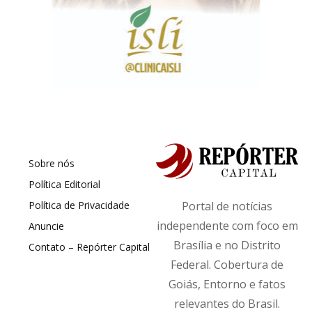
Sobre nós
Política Editorial
Política de Privacidade
Portal de notícias
independente com foco em
Anuncie
Brasília e no Distrito
Contato – Repórter Capital
Federal. Cobertura de
Goiás, Entorno e fatos
relevantes do Brasil.