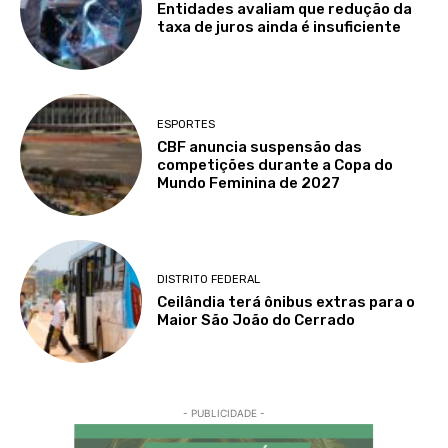
Entidades avaliam que redução da
taxa de juros ainda é insuficiente
ESPORTES
CBF anuncia suspensão das
competições durante a Copa do
Mundo Feminina de 2027
DISTRITO FEDERAL
Ceilândia terá ônibus extras para o
Maior São João do Cerrado
- PUBLICIDADE -