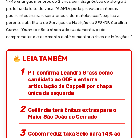
1.445 crianças menores de 2 anos com diagnóstico de alergia à
proteína do leite de vaca. “A APLV pode provocar sintomas
gastrointestinais, respiratórios e dermatológicos”, explica a
gerente substituta de Serviços de Nutrição da SES-DF, Carolina
Cunha. “Quando não tratada adequadamente, pode
comprometer o crescimento e até aumentar o risco de infecções.”
LEIA TAMBÉM
PT confirma Leandro Grass como
candidato ao GDF e enterra
articulação de Cappelli por chapa
única da esquerda
Ceilândia terá ônibus extras para o
Maior São João do Cerrado
Copom reduz taxa Selic para 14% ao