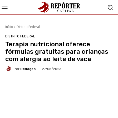
Início
Distrito Federal
DISTRITO FEDERAL
Terapia nutricional oferece
fórmulas gratuitas para crianças
com alergia ao leite de vaca
Por
Redação
27/05/2026