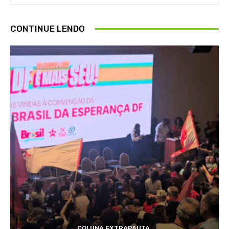
CONTINUE LENDO
COLUNA EXTRAPAUTA