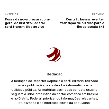
ANTERIOR
PRÓXIMO
Posse da nova procuradora-
Centrão busca reverter
geral do Distrito Federal
transição de 60 dias para o
será transmitida ao vivo
fim da escala 6×1
Redação
A Redação do Repórter Capital é o perfil editorial utilizado
para a publicação de conteúdos informativos e de
utilidade pública. As matérias assinadas por este usuário
seguem a linha jornalística do portal, com foco em Brasília
e no Distrito Federal, priorizando informações relevantes,
atualizadas e de interesse direto da população.