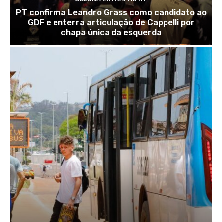
PT confirma Leandro Grass como candidato ao
GDF e enterra articulação de Cappelli por
chapa única da esquerda