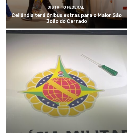
DISTRITO FEDERAL
Ceilândia terá ônibus extras para o Maior São
João do Cerrado