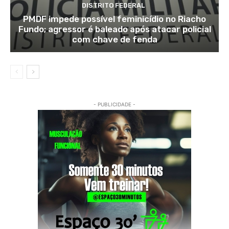
DISTRITO FEDERAL
PMDF impede possível feminicídio no Riacho
Fundo; agressor é baleado após atacar policial
com chave de fenda
- PUBLICIDADE -