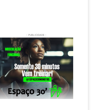
- PUBLICIDADE -