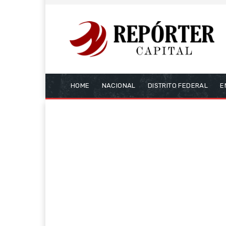
HOME
NACIONAL
DISTRITO FEDERAL
E