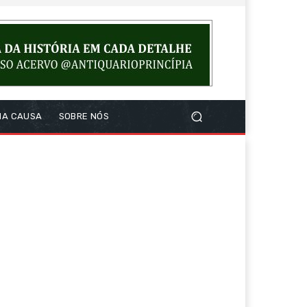
NA CAUSA
SOBRE NÓS