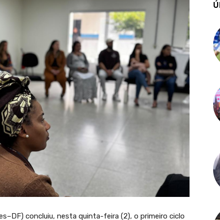
Ú
–DF) concluiu, nesta quinta-feira (2), o primeiro ciclo