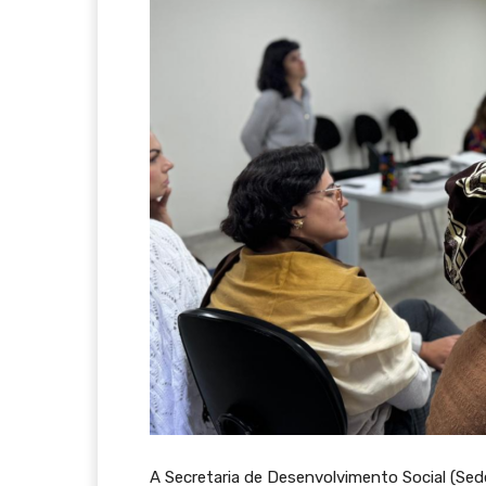
A Secretaria de Desenvolvimento Social (Sedes