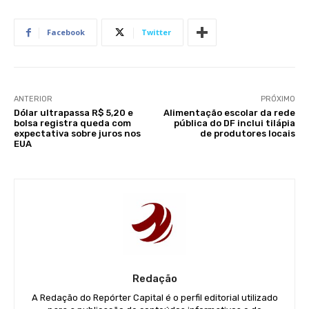
Facebook
Twitter
ANTERIOR
PRÓXIMO
Dólar ultrapassa R$ 5,20 e
Alimentação escolar da rede
bolsa registra queda com
pública do DF inclui tilápia
expectativa sobre juros nos
de produtores locais
EUA
Redação
A Redação do Repórter Capital é o perfil editorial utilizado