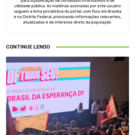
para a publicação de conteúdos informativos e de
utilidade pública. As matérias assinadas por este usuário
seguem a linha jornalística do portal, com foco em Brasília
e no Distrito Federal, priorizando informações relevantes,
atualizadas e de interesse direto da população.
CONTINUE LENDO