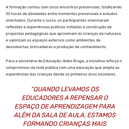
A formação contou com cinco encontros presenciais, totalizando
30 horas de atividades entre momentos presenciais e estudos
orientados. Durante o curso, os participantes vivenciaram
reflexões e experiências práticas voltadas à construção de
propostas pedagógicas que aproximam as crianças da natureza
e valorizam os espaços externos como ambientes de
descobertas, brincadeiras e produção de conhecimento.
Para a secretária de Educação, Iêdes Braga, a iniciativa reforça o
compromisso da rede pública com uma educação que amplia as
experiências das crianças desde os primeiros anos escolares.
“QUANDO LEVAMOS OS
EDUCADORES A REPENSAR O
ESPAÇO DE APRENDIZAGEM PARA
ALÉM DA SALA DE AULA, ESTAMOS
FORMANDO CRIANÇAS MAIS