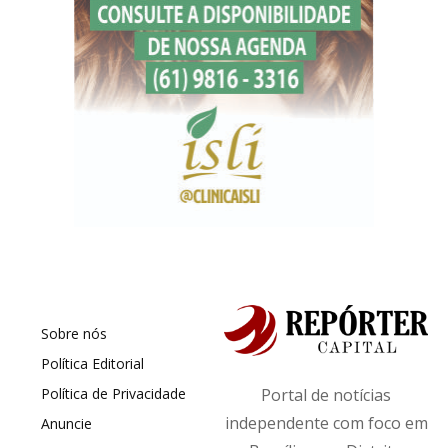
Sobre nós
Política Editorial
Política de Privacidade
Portal de notícias
independente com foco em
Anuncie