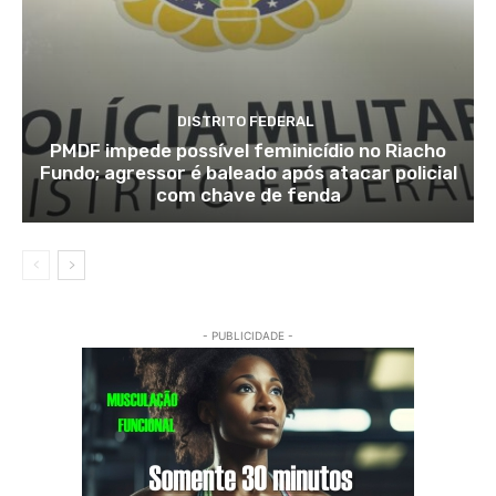
DISTRITO FEDERAL
PMDF impede possível feminicídio no Riacho
Fundo; agressor é baleado após atacar policial
com chave de fenda
- PUBLICIDADE -