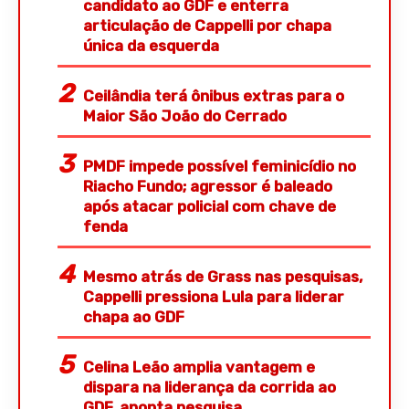
candidato ao GDF e enterra
articulação de Cappelli por chapa
única da esquerda
Ceilândia terá ônibus extras para o
Maior São João do Cerrado
PMDF impede possível feminicídio no
Riacho Fundo; agressor é baleado
após atacar policial com chave de
fenda
Mesmo atrás de Grass nas pesquisas,
Cappelli pressiona Lula para liderar
chapa ao GDF
Celina Leão amplia vantagem e
dispara na liderança da corrida ao
GDF, aponta pesquisa