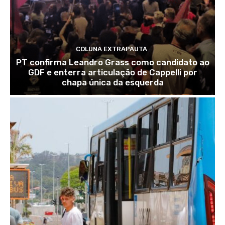
COLUNA EXTRAPAUTA
PT confirma Leandro Grass como candidato ao
GDF e enterra articulação de Cappelli por
chapa única da esquerda