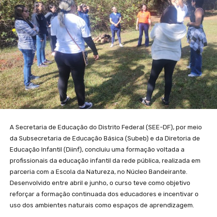
A Secretaria de Educação do Distrito Federal (SEE-DF), por meio
da Subsecretaria de Educação Básica (Subeb) e da Diretoria de
Educação Infantil (Diinf), concluiu uma formação voltada a
profissionais da educação infantil da rede pública, realizada em
parceria com a Escola da Natureza, no Núcleo Bandeirante.
Desenvolvido entre abril e junho, o curso teve como objetivo
reforçar a formação continuada dos educadores e incentivar o
uso dos ambientes naturais como espaços de aprendizagem.