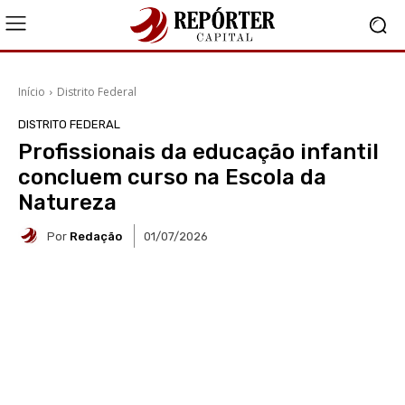
Início
Distrito Federal
DISTRITO FEDERAL
Profissionais da educação infantil
concluem curso na Escola da
Natureza
Por
Redação
01/07/2026