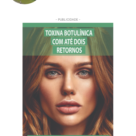
- PUBLICIDADE -