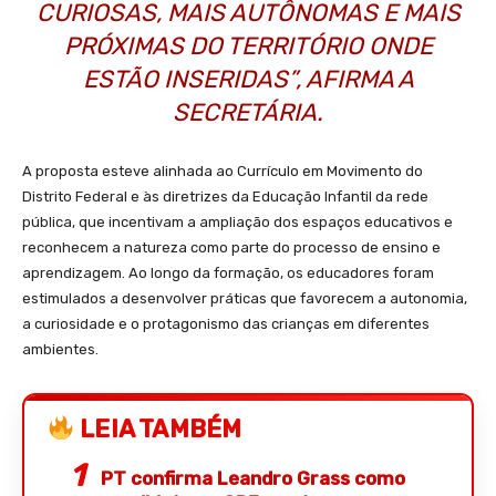
CURIOSAS, MAIS AUTÔNOMAS E MAIS
PRÓXIMAS DO TERRITÓRIO ONDE
ESTÃO INSERIDAS”, AFIRMA A
SECRETÁRIA.
A proposta esteve alinhada ao Currículo em Movimento do
Distrito Federal e às diretrizes da Educação Infantil da rede
pública, que incentivam a ampliação dos espaços educativos e
reconhecem a natureza como parte do processo de ensino e
aprendizagem. Ao longo da formação, os educadores foram
estimulados a desenvolver práticas que favorecem a autonomia,
a curiosidade e o protagonismo das crianças em diferentes
ambientes.
LEIA TAMBÉM
PT confirma Leandro Grass como