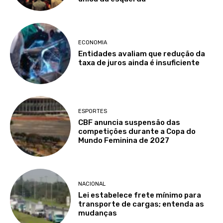
ECONOMIA
Entidades avaliam que redução da
taxa de juros ainda é insuficiente
ESPORTES
CBF anuncia suspensão das
competições durante a Copa do
Mundo Feminina de 2027
NACIONAL
Lei estabelece frete mínimo para
transporte de cargas; entenda as
mudanças