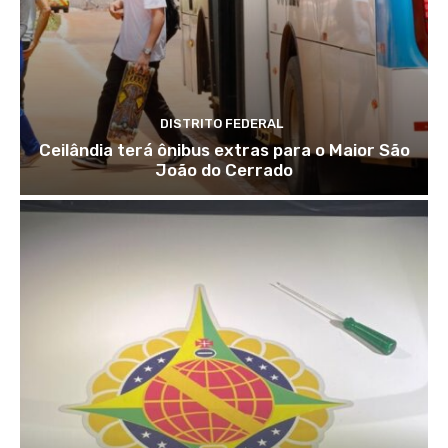
DISTRITO FEDERAL
Ceilândia terá ônibus extras para o Maior São
João do Cerrado