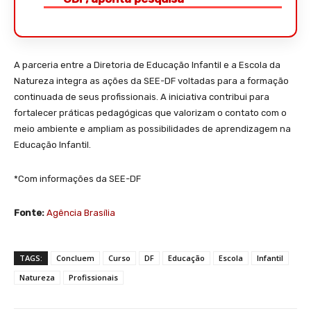
A parceria entre a Diretoria de Educação Infantil e a Escola da
Natureza integra as ações da SEE-DF voltadas para a formação
continuada de seus profissionais. A iniciativa contribui para
fortalecer práticas pedagógicas que valorizam o contato com o
meio ambiente e ampliam as possibilidades de aprendizagem na
Educação Infantil.
*Com informações da SEE-DF
Fonte:
Agência Brasília
TAGS:
Concluem
Curso
DF
Educação
Escola
Infantil
Natureza
Profissionais