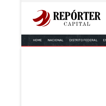
HOME
NACIONAL
DISTRITO FEDERAL
E