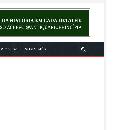
NA CAUSA
SOBRE NÓS