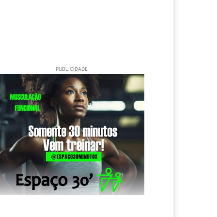
- PUBLICIDADE -