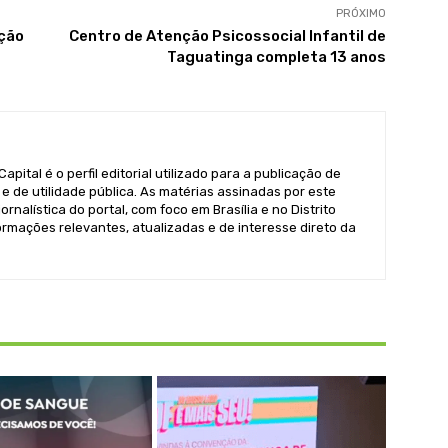
PRÓXIMO
ação
Centro de Atenção Psicossocial Infantil de
Taguatinga completa 13 anos
pital é o perfil editorial utilizado para a publicação de
e de utilidade pública. As matérias assinadas por este
ornalística do portal, com foco em Brasília e no Distrito
formações relevantes, atualizadas e de interesse direto da