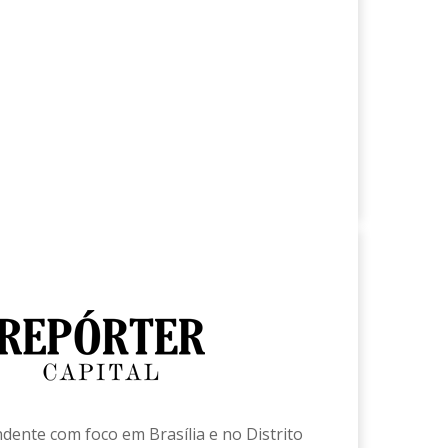
ndente com foco em Brasília e no Distrito