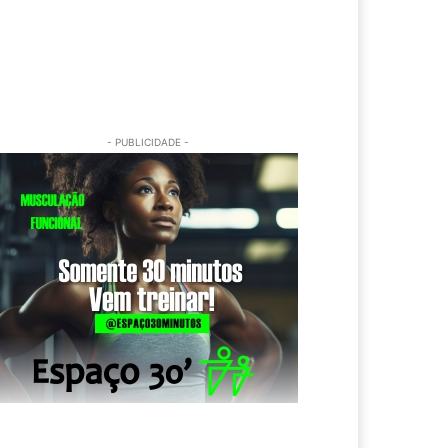
- PUBLICIDADE -