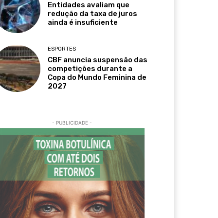
Entidades avaliam que
redução da taxa de juros
ainda é insuficiente
ESPORTES
CBF anuncia suspensão das
competições durante a
Copa do Mundo Feminina de
2027
- PUBLICIDADE -