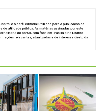
pital é o perfil editorial utilizado para a publicação de
e de utilidade pública. As matérias assinadas por este
ornalística do portal, com foco em Brasília e no Distrito
formações relevantes, atualizadas e de interesse direto da