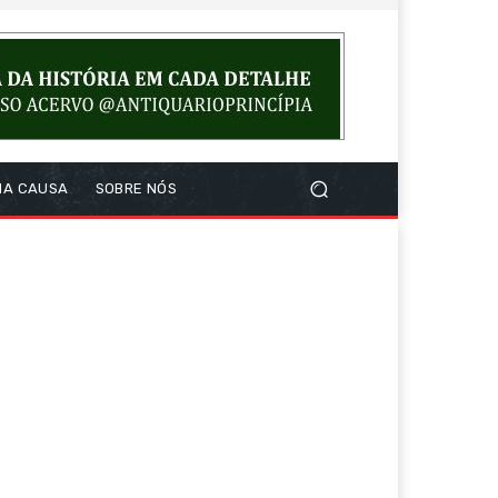
NA CAUSA
SOBRE NÓS