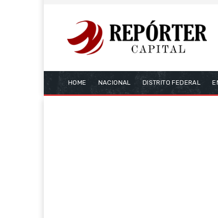
HOME
NACIONAL
DISTRITO FEDERAL
E