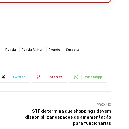
Polícia
Polícia Militar
Prende
Suspeito
Twitter
Pinterest
WhatsApp
PRÓXIMO
STF determina que shoppings devem
disponibilizar espaços de amamentação
para funcionárias