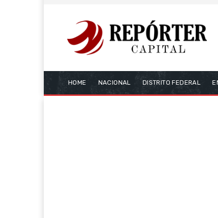
HOME
NACIONAL
DISTRITO FEDERAL
E