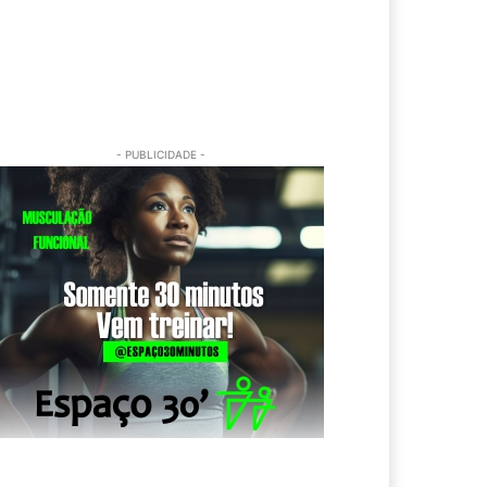
- PUBLICIDADE -