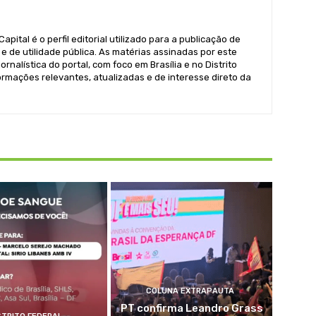
pital é o perfil editorial utilizado para a publicação de
e de utilidade pública. As matérias assinadas por este
ornalística do portal, com foco em Brasília e no Distrito
formações relevantes, atualizadas e de interesse direto da
COLUNA EXTRAPAUTA
PT confirma Leandro Grass