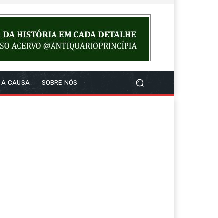
NA CAUSA
SOBRE NÓS