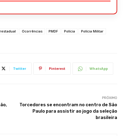
erestadual
Ocorrências
PMDF
Polícia
Polícia Militar
Twitter
Pinterest
WhatsApp
PRÓXIMO
ão,
Torcedores se encontram no centro de São
Paulo para assistir ao jogo da seleção
brasileira