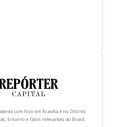
ndente com foco em Brasília e no Distrito
ás, Entorno e fatos relevantes do Brasil.