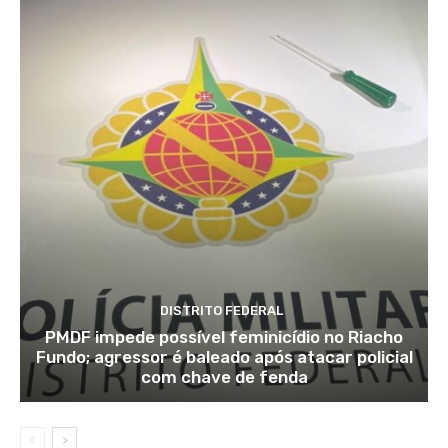
DISTRITO FEDERAL
PMDF impede possível feminicídio no Riacho
Fundo; agressor é baleado após atacar policial
com chave de fenda