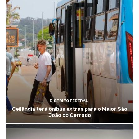
DISTRITO FEDERAL
Ceilândia terá ônibus extras para o Maior São
João do Cerrado