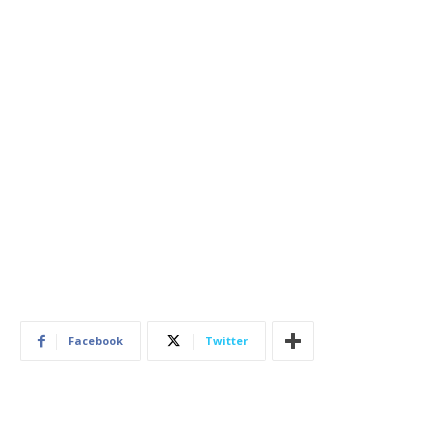
Facebook
Twitter