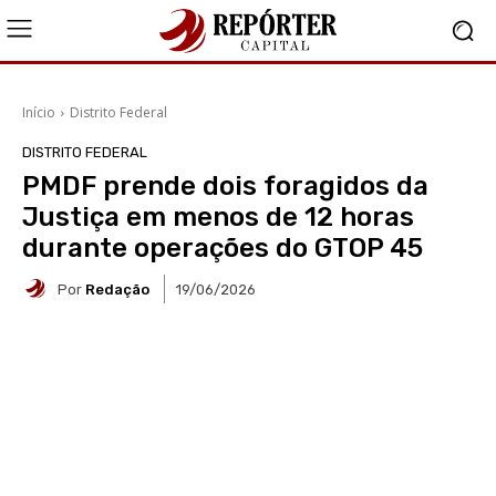
Início
Distrito Federal
DISTRITO FEDERAL
PMDF prende dois foragidos da
Justiça em menos de 12 horas
durante operações do GTOP 45
Por
Redação
19/06/2026