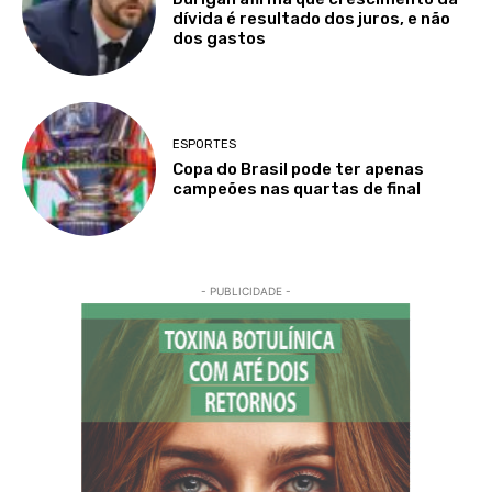
dívida é resultado dos juros, e não
dos gastos
ESPORTES
Copa do Brasil pode ter apenas
campeões nas quartas de final
- PUBLICIDADE -