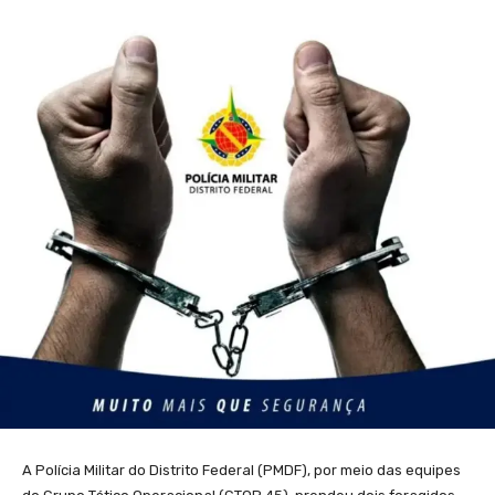
A Polícia Militar do Distrito Federal (PMDF), por meio das equipes