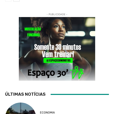
- PUBLICIDADE -
ÚLTIMAS NOTÍCIAS
ECONOMIA