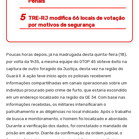
Penais
TRE-RJ modifica 66 locais de votação
por motivos de segurança
Poucas horas depois, já na madrugada desta quinta-feira (18),
por volta da 1h35, a mesma equipe do GTOP 45 obteve êxito na
captura de outro foragido da Justiça, desta vez na região do
Guará II. A ação teve início após os policiais receberem
informações compartilhadas em canais operacionais sobre um
indivíduo procurado pelo crime de furto, que estaria escondido
em um endereço localizado na região da QE 34. Com base nas
informações recebidas, os militares intensificaram o
patrulhamento e as diligências no local indicado. Após o trabalho
de busca e monitoramento, o homem foi localizado e abordado.
Durante a verificação dos dados, foi constatado o mandado de
prisão em aberto. Diante da confirmação da ordem judicial, o