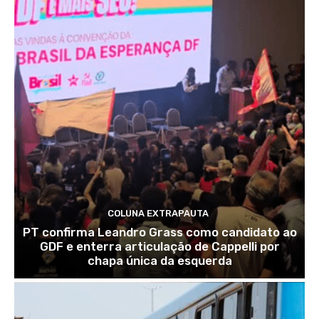
COLUNA EXTRAPAUTA
PT confirma Leandro Grass como candidato ao
GDF e enterra articulação de Cappelli por
chapa única da esquerda