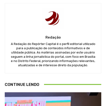
Redação
A Redação do Repórter Capital é o perfil editorial utilizado
para a publicação de conteúdos informativos e de
utilidade pública. As matérias assinadas por este usuário
seguem a linha jornalística do portal, com foco em Brasília
e no Distrito Federal, priorizando informações relevantes,
atualizadas e de interesse direto da população.
CONTINUE LENDO