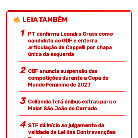
LEIA TAMBÉM
PT confirma Leandro Grass como
candidato ao GDF e enterra
articulação de Cappelli por chapa
única da esquerda
CBF anuncia suspensão das
competições durante a Copa do
Mundo Feminina de 2027
Ceilândia terá ônibus extras para o
Maior São João do Cerrado
STF dá início ao julgamento da
validade da Lei das Contravenções