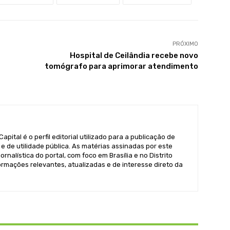
PRÓXIMO
Hospital de Ceilândia recebe novo
tomógrafo para aprimorar atendimento
pital é o perfil editorial utilizado para a publicação de
e de utilidade pública. As matérias assinadas por este
ornalística do portal, com foco em Brasília e no Distrito
formações relevantes, atualizadas e de interesse direto da