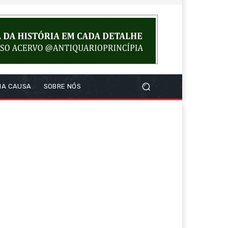
NA CAUSA
SOBRE NÓS