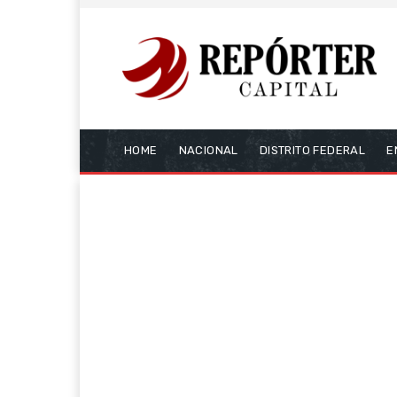
HOME
NACIONAL
DISTRITO FEDERAL
E