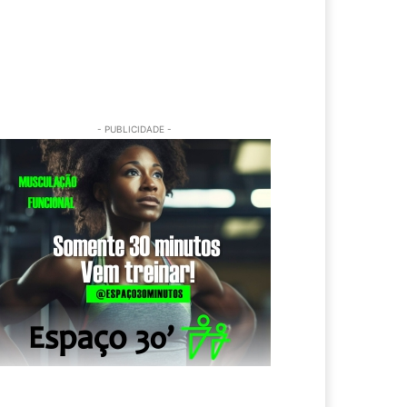
- PUBLICIDADE -