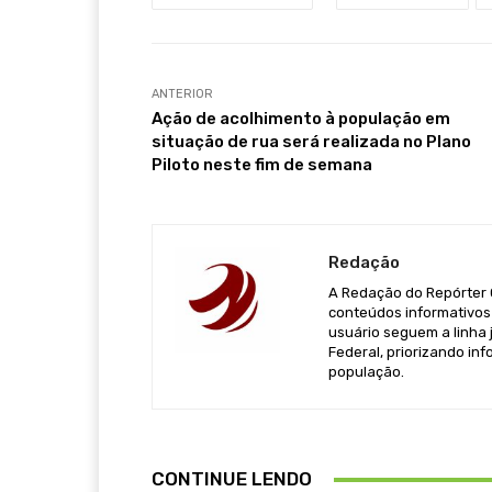
ANTERIOR
Ação de acolhimento à população em
situação de rua será realizada no Plano
Piloto neste fim de semana
Redação
A Redação do Repórter Ca
conteúdos informativos 
usuário seguem a linha j
Federal, priorizando in
população.
CONTINUE LENDO