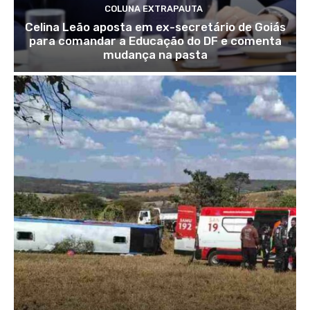
COLUNA EXTRAPAUTA
Celina Leão aposta em ex-secretário de Goiás
para comandar a Educação do DF e comenta
mudança na pasta