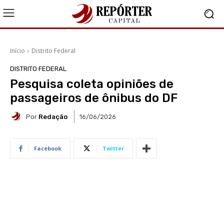
Início
Distrito Federal
DISTRITO FEDERAL
Pesquisa coleta opiniões de
passageiros de ônibus do DF
Por
Redação
16/06/2026
Facebook
Twitter