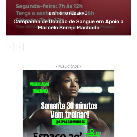
DISTRITO FEDERAL
Campanha de Doação de Sangue em Apoio a
Marcelo Serejo Machado
- PUBLICIDADE -