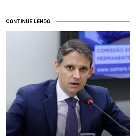
CONTINUE LENDO