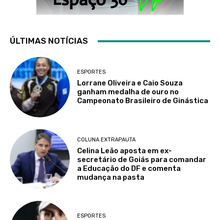
ÚLTIMAS NOTÍCIAS
ESPORTES
Lorrane Oliveira e Caio Souza
ganham medalha de ouro no
Campeonato Brasileiro de Ginástica
COLUNA EXTRAPAUTA
Celina Leão aposta em ex-
secretário de Goiás para comandar
a Educação do DF e comenta
mudança na pasta
ESPORTES