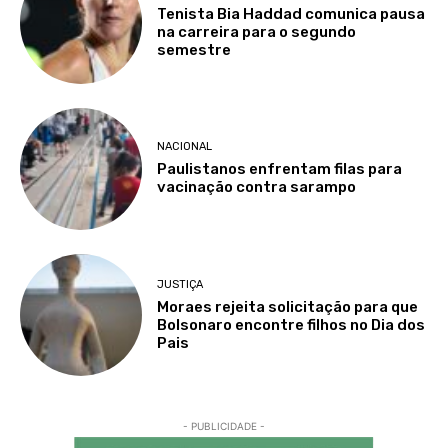
Tenista Bia Haddad comunica pausa
na carreira para o segundo
semestre
NACIONAL
Paulistanos enfrentam filas para
vacinação contra sarampo
JUSTIÇA
Moraes rejeita solicitação para que
Bolsonaro encontre filhos no Dia dos
Pais
- PUBLICIDADE -