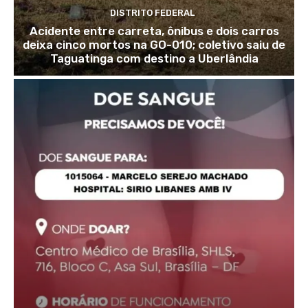
DISTRITO FEDERAL
Acidente entre carreta, ônibus e dois carros
deixa cinco mortos na GO-010; coletivo saiu de
Taguatinga com destino a Uberlândia