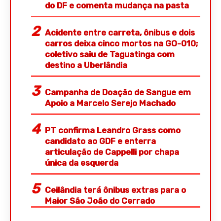
do DF e comenta mudança na pasta
Acidente entre carreta, ônibus e dois
carros deixa cinco mortos na GO-010;
coletivo saiu de Taguatinga com
destino a Uberlândia
Campanha de Doação de Sangue em
Apoio a Marcelo Serejo Machado
PT confirma Leandro Grass como
candidato ao GDF e enterra
articulação de Cappelli por chapa
única da esquerda
Ceilândia terá ônibus extras para o
Maior São João do Cerrado