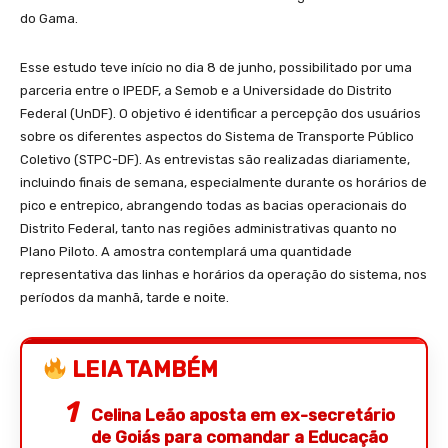
do Gama.
Esse estudo teve início no dia 8 de junho, possibilitado por uma
parceria entre o IPEDF, a Semob e a Universidade do Distrito
Federal (UnDF). O objetivo é identificar a percepção dos usuários
sobre os diferentes aspectos do Sistema de Transporte Público
Coletivo (STPC-DF). As entrevistas são realizadas diariamente,
incluindo finais de semana, especialmente durante os horários de
pico e entrepico, abrangendo todas as bacias operacionais do
Distrito Federal, tanto nas regiões administrativas quanto no
Plano Piloto. A amostra contemplará uma quantidade
representativa das linhas e horários da operação do sistema, nos
períodos da manhã, tarde e noite.
LEIA TAMBÉM
Celina Leão aposta em ex-secretário
de Goiás para comandar a Educação