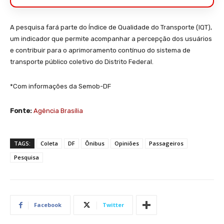
A pesquisa fará parte do Índice de Qualidade do Transporte (IQT),
um indicador que permite acompanhar a percepção dos usuários
e contribuir para o aprimoramento contínuo do sistema de
transporte público coletivo do Distrito Federal.
*Com informações da Semob-DF
Fonte:
Agência Brasília
TAGS:
Coleta
DF
Ônibus
Opiniões
Passageiros
Pesquisa
Facebook
Twitter