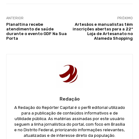
ANTERIOR
PRÓXIMO
Planaltina recebe
Artesãos e manualistas têm
atendimento de saúde
inscrições abertas para a 22ª
durante o evento GDF Na Sua
Loja de Artesanato no
Porta
Alameda Shopping
Redação
A Redação do Repórter Capital é o perfil editorial utilizado
para a publicação de conteúdos informativos e de
utilidade pública. As matérias assinadas por este usuário
seguem a linha jornalística do portal, com foco em Brasília
e no Distrito Federal, priorizando informações relevantes,
atualizadas e de interesse direto da população.