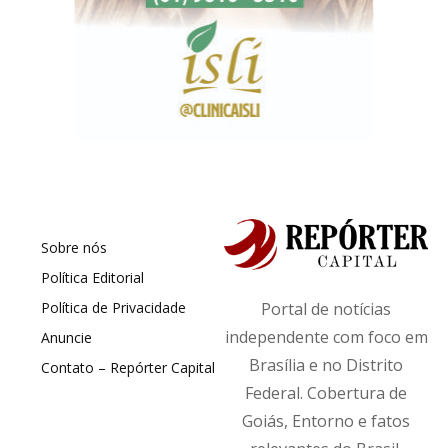
Sobre nós
Política Editorial
Política de Privacidade
Portal de notícias
independente com foco em
Anuncie
Brasília e no Distrito
Contato – Repórter Capital
Federal. Cobertura de
Goiás, Entorno e fatos