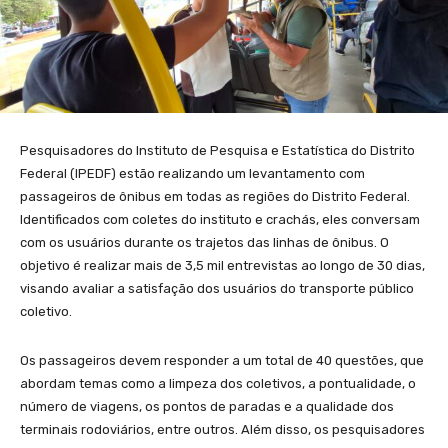
Pesquisadores do Instituto de Pesquisa e Estatística do Distrito
Federal (IPEDF) estão realizando um levantamento com
passageiros de ônibus em todas as regiões do Distrito Federal.
Identificados com coletes do instituto e crachás, eles conversam
com os usuários durante os trajetos das linhas de ônibus. O
objetivo é realizar mais de 3,5 mil entrevistas ao longo de 30 dias,
visando avaliar a satisfação dos usuários do transporte público
coletivo.
Os passageiros devem responder a um total de 40 questões, que
abordam temas como a limpeza dos coletivos, a pontualidade, o
número de viagens, os pontos de paradas e a qualidade dos
terminais rodoviários, entre outros. Além disso, os pesquisadores