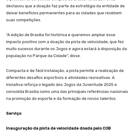
destacou que a doação faz parte da estratégia da entidade de
deixar benefícios permanentes para as cidades que recebem
suas competições.
“A edição de Brasília foi histórica e queremos ampliar esse
impacto positivo com a doação da pista de velocidade, que fez
muito sucesso durante os Jogos e agora estará à disposição da
população no Parque da Cidade”, disse.
Compacta e de fácil instalação, a pista permite a realização de
diferentes desafios esportivos e atividades recreativas. A
iniciativa reforça o legado dos Jogos da Juventude 2025 e
consolida Brasília como uma das principais referências nacionais
na promoção do esporte e da formação de novos talentos.
Serviço
Inauguração da pista de velocidade doada pelo COB