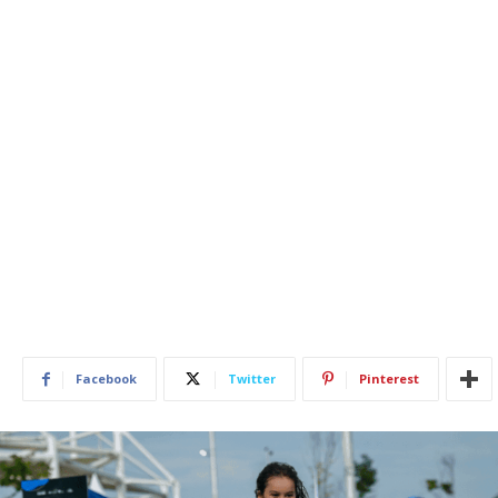
Facebook
Twitter
Pinterest