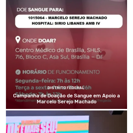
DISTRITO FEDERAL
Campanha de Doação de Sangue em Apoio a
Marcelo Serejo Machado