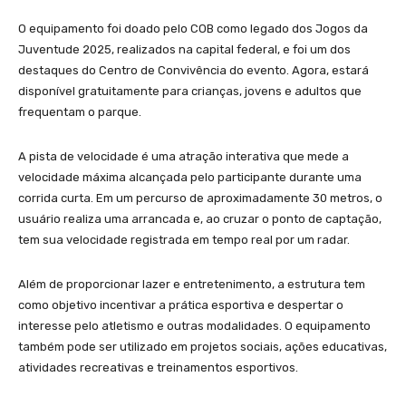
O equipamento foi doado pelo COB como legado dos Jogos da
Juventude 2025, realizados na capital federal, e foi um dos
destaques do Centro de Convivência do evento. Agora, estará
disponível gratuitamente para crianças, jovens e adultos que
frequentam o parque.
A pista de velocidade é uma atração interativa que mede a
velocidade máxima alcançada pelo participante durante uma
corrida curta. Em um percurso de aproximadamente 30 metros, o
usuário realiza uma arrancada e, ao cruzar o ponto de captação,
tem sua velocidade registrada em tempo real por um radar.
Além de proporcionar lazer e entretenimento, a estrutura tem
como objetivo incentivar a prática esportiva e despertar o
interesse pelo atletismo e outras modalidades. O equipamento
também pode ser utilizado em projetos sociais, ações educativas,
atividades recreativas e treinamentos esportivos.