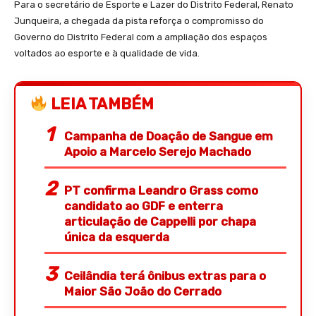
Para o secretário de Esporte e Lazer do Distrito Federal, Renato
Junqueira, a chegada da pista reforça o compromisso do
Governo do Distrito Federal com a ampliação dos espaços
voltados ao esporte e à qualidade de vida.
LEIA TAMBÉM
Campanha de Doação de Sangue em
Apoio a Marcelo Serejo Machado
PT confirma Leandro Grass como
candidato ao GDF e enterra
articulação de Cappelli por chapa
única da esquerda
Ceilândia terá ônibus extras para o
Maior São João do Cerrado