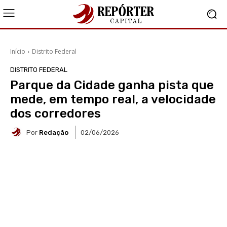
Início
Distrito Federal
DISTRITO FEDERAL
Parque da Cidade ganha pista que
mede, em tempo real, a velocidade
dos corredores
Por
Redação
02/06/2026