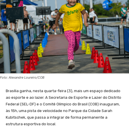
Foto: Alexandre Loureiro/COB
Brasília ganha, nesta quarta-feira (3), mais um espaço dedicado
ao esporte e ao lazer. A Secretaria de Esporte e Lazer do Distrito
Federal (SEL-DF) e o Comitê Olímpico do Brasil (COB) inauguram,
às 15h, uma pista de velocidade no Parque da Cidade Sarah
Kubitschek, que passa a integrar de forma permanente a
estrutura esportiva do local.