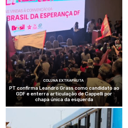
COLUNA EXTRAPAUTA
PT confirma Leandro Grass como candidato ao
GDF e enterra articulação de Cappelli por
chapa única da esquerda