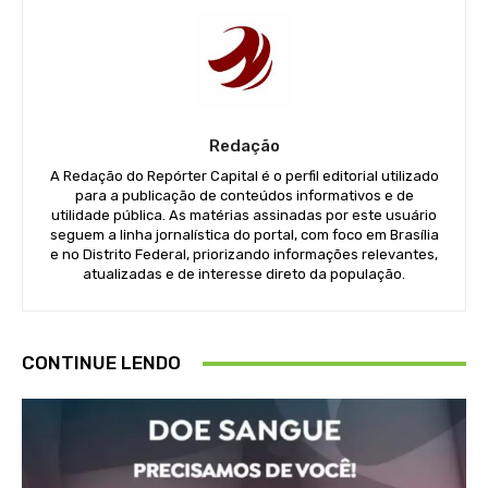
Redação
A Redação do Repórter Capital é o perfil editorial utilizado
para a publicação de conteúdos informativos e de
utilidade pública. As matérias assinadas por este usuário
seguem a linha jornalística do portal, com foco em Brasília
e no Distrito Federal, priorizando informações relevantes,
atualizadas e de interesse direto da população.
CONTINUE LENDO