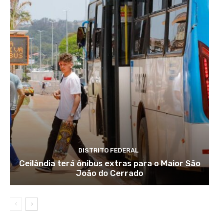
DISTRITO FEDERAL
Ceilândia terá ônibus extras para o Maior São
João do Cerrado