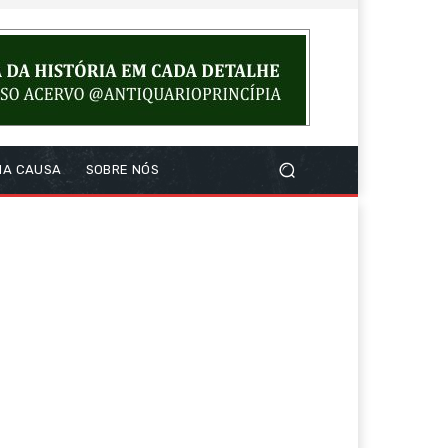
NA CAUSA
SOBRE NÓS