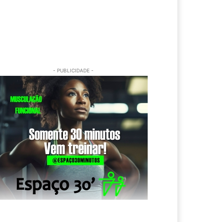
- PUBLICIDADE -