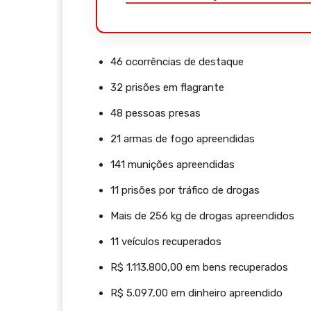
46 ocorrências de destaque
32 prisões em flagrante
48 pessoas presas
21 armas de fogo apreendidas
141 munições apreendidas
11 prisões por tráfico de drogas
Mais de 256 kg de drogas apreendidos
11 veículos recuperados
R$ 1.113.800,00 em bens recuperados
R$ 5.097,00 em dinheiro apreendido