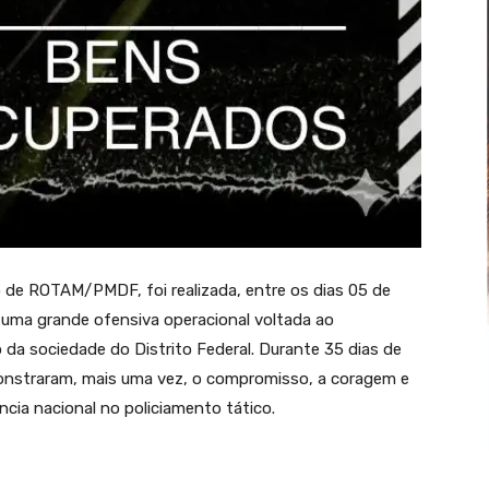
de ROTAM/PMDF, foi realizada, entre os dias 05 de
, uma grande ofensiva operacional voltada ao
 da sociedade do Distrito Federal. Durante 35 dias de
onstraram, mais uma vez, o compromisso, a coragem e
ncia nacional no policiamento tático.