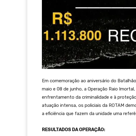
Em comemoração ao aniversário do Batalhão 
maio e 08 de junho, a Operação Raio Imortal
enfrentamento da criminalidade e à proteção
atuação intensa, os policiais da ROTAM dem
a eficiência que fazem da unidade uma referê
RESULTADOS DA OPERAÇÃO: