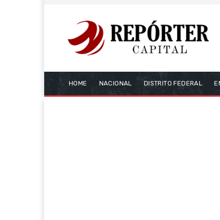
HOME
NACIONAL
DISTRITO FEDERAL
E