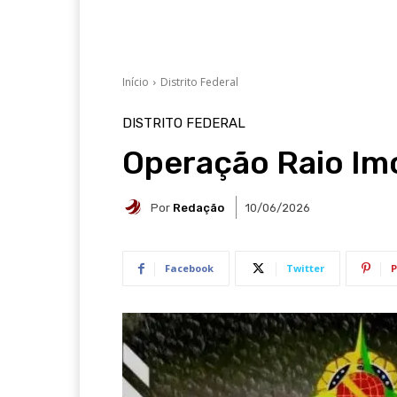
Início
Distrito Federal
DISTRITO FEDERAL
Operação Raio Im
Por
Redação
10/06/2026
Facebook
Twitter
P