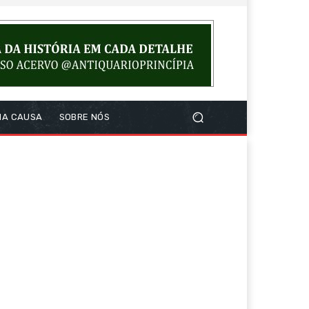
NA CAUSA
SOBRE NÓS