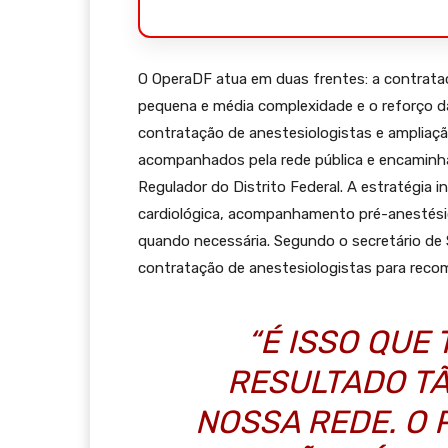
O OperaDF atua em duas frentes: a contrata
pequena e média complexidade e o reforço d
contratação de anestesiologistas e ampliaçã
acompanhados pela rede pública e encaminh
Regulador do Distrito Federal. A estratégia i
cardiológica, acompanhamento pré-anestési
quando necessária. Segundo o secretário de Sa
contratação de anestesiologistas para recom
“É ISSO QUE
RESULTADO T
NOSSA REDE. O