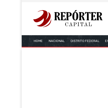
HOME
NACIONAL
DISTRITO FEDERAL
E