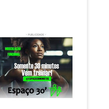
- PUBLICIDADE -