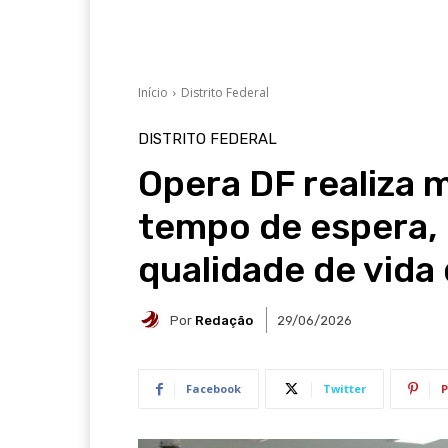
Início
Distrito Federal
DISTRITO FEDERAL
Opera DF realiza m
tempo de espera,
qualidade de vida
Por
Redação
29/06/2026
Facebook
Twitter
P