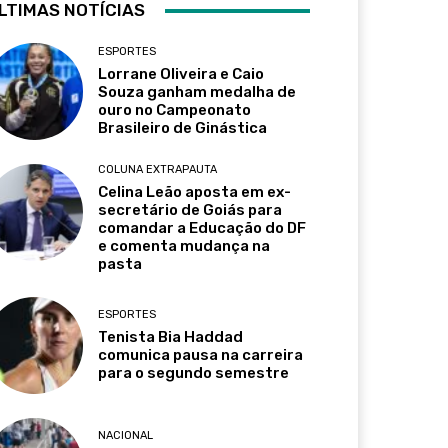
LTIMAS NOTÍCIAS
ESPORTES
Lorrane Oliveira e Caio
Souza ganham medalha de
ouro no Campeonato
Brasileiro de Ginástica
COLUNA EXTRAPAUTA
Celina Leão aposta em ex-
secretário de Goiás para
comandar a Educação do DF
e comenta mudança na
pasta
ESPORTES
Tenista Bia Haddad
comunica pausa na carreira
para o segundo semestre
NACIONAL