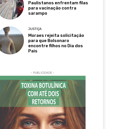
Paulistanos enfrentam filas
para vacinação contra
sarampo
JUSTIÇA
Moraes rejeita solicitação
para que Bolsonaro
encontre filhos no Dia dos
Pais
- PUBLICIDADE -