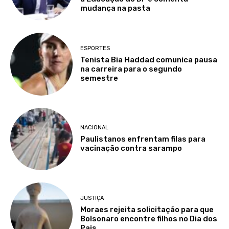
mudança na pasta
ESPORTES
Tenista Bia Haddad comunica pausa
na carreira para o segundo
semestre
NACIONAL
Paulistanos enfrentam filas para
vacinação contra sarampo
JUSTIÇA
Moraes rejeita solicitação para que
Bolsonaro encontre filhos no Dia dos
Pais