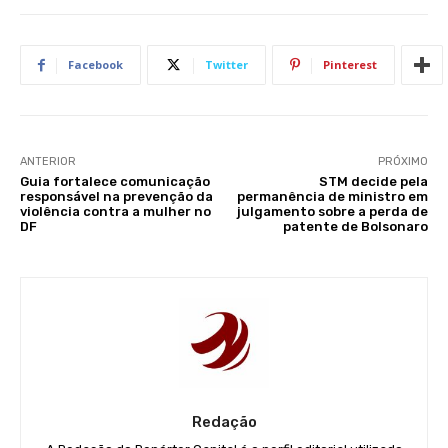
Facebook
Twitter
Pinterest
ANTERIOR
PRÓXIMO
Guia fortalece comunicação
STM decide pela
responsável na prevenção da
permanência de ministro em
violência contra a mulher no
julgamento sobre a perda de
DF
patente de Bolsonaro
Redação