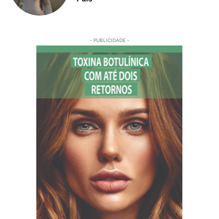
- PUBLICIDADE -