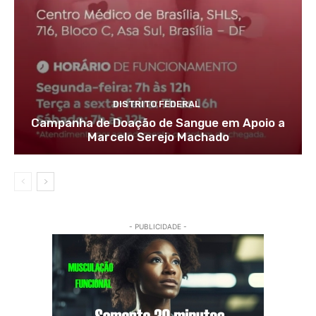
DISTRITO FEDERAL
Campanha de Doação de Sangue em Apoio a
Marcelo Serejo Machado
- PUBLICIDADE -