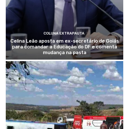
COLUNA EXTRAPAUTA
Celina Leão aposta em ex-secretário de Goiás
para comandar a Educação do DF e comenta
mudança na pasta