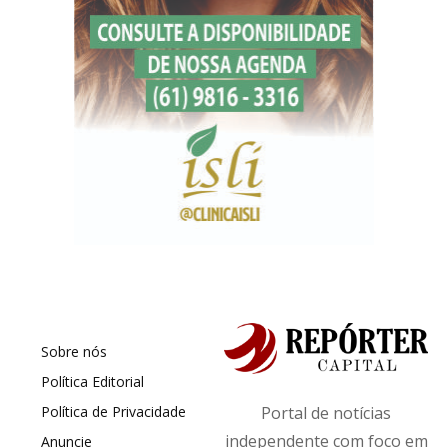
Sobre nós
Política Editorial
Política de Privacidade
Portal de notícias
independente com foco em
Anuncie