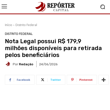
Início
Distrito Federal
DISTRITO FEDERAL
Nota Legal possui R$ 179,9
milhões disponíveis para retirada
pelos beneficiários
Por
Redação
24/06/2026
Facebook
Twitter
Pinterest