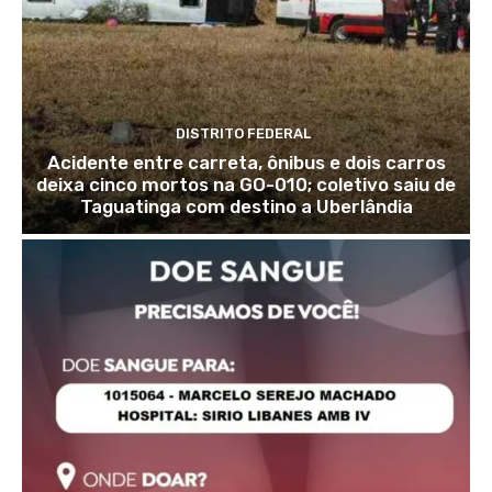
DISTRITO FEDERAL
Acidente entre carreta, ônibus e dois carros
deixa cinco mortos na GO-010; coletivo saiu de
Taguatinga com destino a Uberlândia