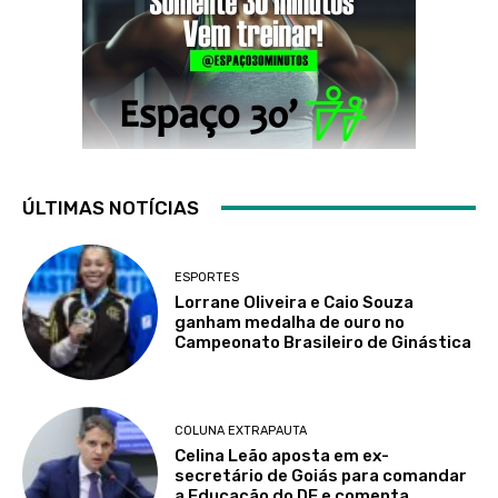
ÚLTIMAS NOTÍCIAS
ESPORTES
Lorrane Oliveira e Caio Souza
ganham medalha de ouro no
Campeonato Brasileiro de Ginástica
COLUNA EXTRAPAUTA
Celina Leão aposta em ex-
secretário de Goiás para comandar
a Educação do DF e comenta