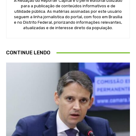
A Redação do Repórter Capital é o perfil editorial utilizado
para a publicação de conteúdos informativos e de
utilidade pública. As matérias assinadas por este usuário
seguem a linha jornalística do portal, com foco em Brasília
e no Distrito Federal, priorizando informações relevantes,
atualizadas e de interesse direto da população.
CONTINUE LENDO