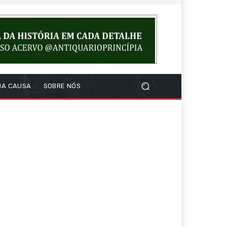
NA CAUSA
SOBRE NÓS