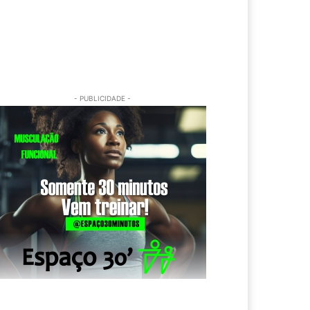
- PUBLICIDADE -