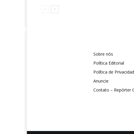
Sobre nós
Política Editorial
Política de Privacida
Anuncie
Contato – Repórter C