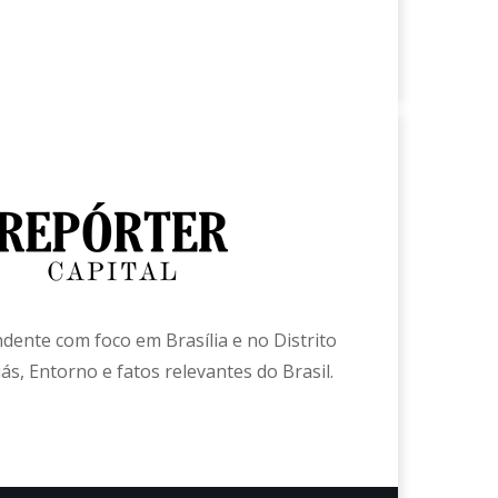
ndente com foco em Brasília e no Distrito
ás, Entorno e fatos relevantes do Brasil.