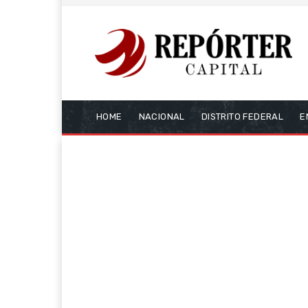
HOME
NACIONAL
DISTRITO FEDERAL
E