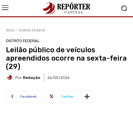
Início
Distrito Federal
DISTRITO FEDERAL
Leilão público de veículos
apreendidos ocorre na sexta-feira
(29)
Por
Redação
26/05/2026
Facebook
Twitter