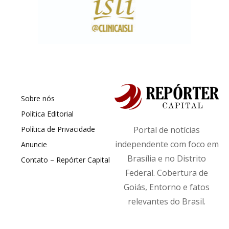
Sobre nós
Política Editorial
Política de Privacidade
Portal de notícias
independente com foco em
Anuncie
Brasília e no Distrito
Contato – Repórter Capital
Federal. Cobertura de
Goiás, Entorno e fatos
relevantes do Brasil.