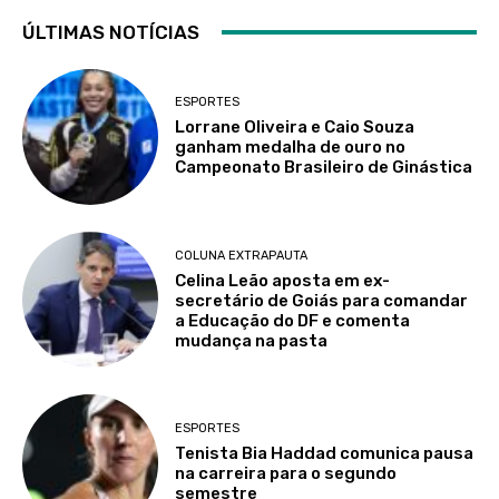
ÚLTIMAS NOTÍCIAS
ESPORTES
Lorrane Oliveira e Caio Souza
ganham medalha de ouro no
Campeonato Brasileiro de Ginástica
COLUNA EXTRAPAUTA
Celina Leão aposta em ex-
secretário de Goiás para comandar
a Educação do DF e comenta
mudança na pasta
ESPORTES
Tenista Bia Haddad comunica pausa
na carreira para o segundo
semestre