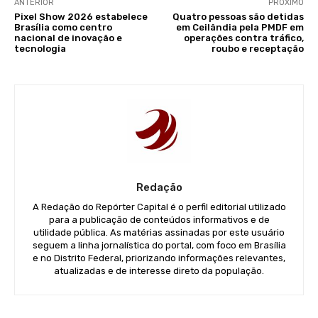
ANTERIOR
PRÓXIMO
Pixel Show 2026 estabelece
Quatro pessoas são detidas
Brasília como centro
em Ceilândia pela PMDF em
nacional de inovação e
operações contra tráfico,
tecnologia
roubo e receptação
Redação
A Redação do Repórter Capital é o perfil editorial utilizado
para a publicação de conteúdos informativos e de
utilidade pública. As matérias assinadas por este usuário
seguem a linha jornalística do portal, com foco em Brasília
e no Distrito Federal, priorizando informações relevantes,
atualizadas e de interesse direto da população.