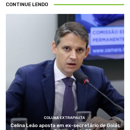
CONTINUE LENDO
COLUNA EXTRAPAUTA
Celina Leão aposta em ex-secretário de Goiás