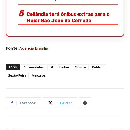
Ceilândia terá ônibus extras para o
Maior São João do Cerrado
Fonte:
Agência Brasília
TAGS:
Apreendidos
DF
Leilão
Ocorre
Público
Sexta-Feira
Veículos
Facebook
Twitter