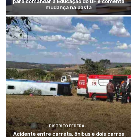
para comandar a Educação do DF e comenta
mudança na pasta
DISTRITO FEDERAL
Acidente entre carreta, ônibus e dois carros