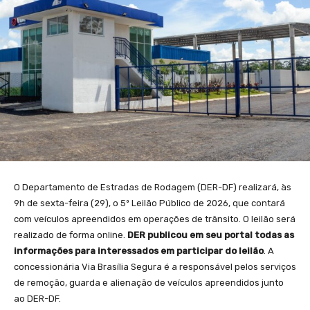
O Departamento de Estradas de Rodagem (DER-DF) realizará, às
9h de sexta-feira (29), o 5º Leilão Público de 2026, que contará
com veículos apreendidos em operações de trânsito. O leilão será
realizado de forma online.
DER publicou em seu portal todas as
informações para interessados em participar do leilão
. A
concessionária Via Brasília Segura é a responsável pelos serviços
de remoção, guarda e alienação de veículos apreendidos junto
ao DER-DF.