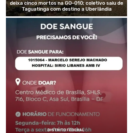
deixa cinco mortos na GO-010; coletivo saiu de
Taguatinga com destino a Uberlândia
DISTRITO FEDERAL