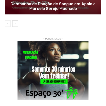
Campanha de Doação de Sangue em Apoio a
Marcelo Serejo Machado
- PUBLICIDADE -