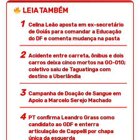
LEIA TAMBÉM
Celina Leão aposta em ex-secretário
de Goiás para comandar a Educação
do DF e comenta mudança na pasta
Acidente entre carreta, ônibus e dois
carros deixa cinco mortos na GO-010;
coletivo saiu de Taguatinga com
destino a Uberlândia
Campanha de Doação de Sangue em
Apoio a Marcelo Serejo Machado
PT confirma Leandro Grass como
candidato ao GDF e enterra
articulação de Cappelli por chapa
única da esquerda