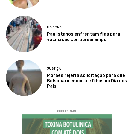
NACIONAL
Paulistanos enfrentam filas para
vacinação contra sarampo
JUSTIÇA
Moraes rejeita solicitação para que
Bolsonaro encontre filhos no Dia dos
Pais
- PUBLICIDADE -