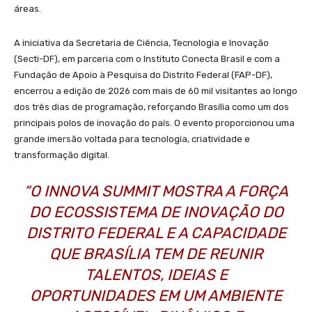
áreas.
A iniciativa da Secretaria de Ciência, Tecnologia e Inovação
(Secti-DF), em parceria com o Instituto Conecta Brasil e com a
Fundação de Apoio à Pesquisa do Distrito Federal (FAP-DF),
encerrou a edição de 2026 com mais de 60 mil visitantes ao longo
dos três dias de programação, reforçando Brasília como um dos
principais polos de inovação do país. O evento proporcionou uma
grande imersão voltada para tecnologia, criatividade e
transformação digital.
“O INNOVA SUMMIT MOSTRA A FORÇA
DO ECOSSISTEMA DE INOVAÇÃO DO
DISTRITO FEDERAL E A CAPACIDADE
QUE BRASÍLIA TEM DE REUNIR
TALENTOS, IDEIAS E
OPORTUNIDADES EM UM AMBIENTE