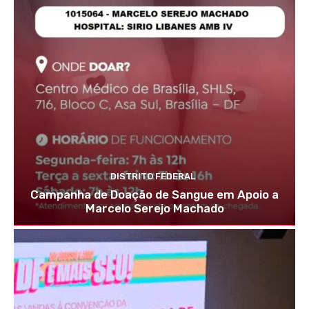
DISTRITO FEDERAL
Campanha de Doação de Sangue em Apoio a
Marcelo Serejo Machado