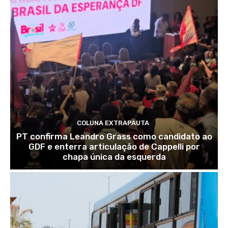
COLUNA EXTRAPAUTA
PT confirma Leandro Grass como candidato ao
GDF e enterra articulação de Cappelli por
chapa única da esquerda