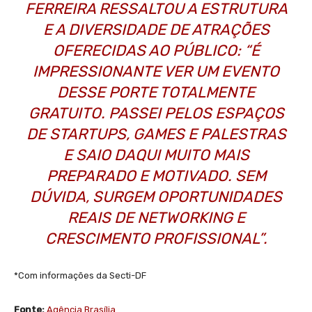
FERREIRA RESSALTOU A ESTRUTURA
E A DIVERSIDADE DE ATRAÇÕES
OFERECIDAS AO PÚBLICO: “É
IMPRESSIONANTE VER UM EVENTO
DESSE PORTE TOTALMENTE
GRATUITO. PASSEI PELOS ESPAÇOS
DE STARTUPS, GAMES E PALESTRAS
E SAIO DAQUI MUITO MAIS
PREPARADO E MOTIVADO. SEM
DÚVIDA, SURGEM OPORTUNIDADES
REAIS DE NETWORKING E
CRESCIMENTO PROFISSIONAL”.
*Com informações da Secti-DF
Fonte:
Agência Brasília