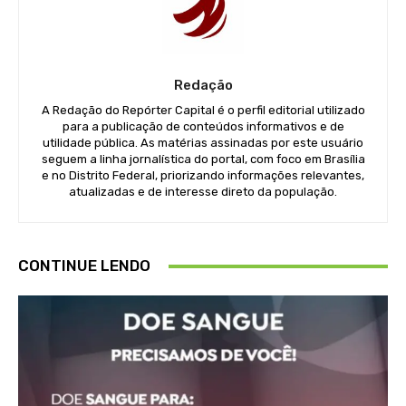
Redação
A Redação do Repórter Capital é o perfil editorial utilizado
para a publicação de conteúdos informativos e de
utilidade pública. As matérias assinadas por este usuário
seguem a linha jornalística do portal, com foco em Brasília
e no Distrito Federal, priorizando informações relevantes,
atualizadas e de interesse direto da população.
CONTINUE LENDO