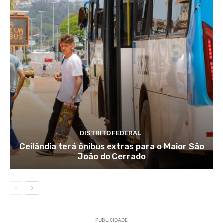
DISTRITO FEDERAL
Ceilândia terá ônibus extras para o Maior São
João do Cerrado
- PUBLICIDADE -