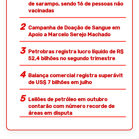
de sarampo, sendo 16 de pessoas não
vacinadas
Campanha de Doação de Sangue em
Apoio a Marcelo Serejo Machado
Petrobras registra lucro líquido de R$
52,4 bilhões no segundo trimestre
Balança comercial registra superávit
de US$ 7 bilhões em julho
Leilões de petróleo em outubro
contarão com número recorde de
áreas em disputa