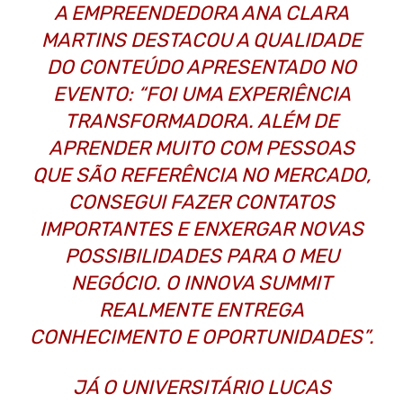
A EMPREENDEDORA ANA CLARA
MARTINS DESTACOU A QUALIDADE
DO CONTEÚDO APRESENTADO NO
EVENTO: “FOI UMA EXPERIÊNCIA
TRANSFORMADORA. ALÉM DE
APRENDER MUITO COM PESSOAS
QUE SÃO REFERÊNCIA NO MERCADO,
CONSEGUI FAZER CONTATOS
IMPORTANTES E ENXERGAR NOVAS
POSSIBILIDADES PARA O MEU
NEGÓCIO. O INNOVA SUMMIT
REALMENTE ENTREGA
CONHECIMENTO E OPORTUNIDADES”.
JÁ O UNIVERSITÁRIO LUCAS