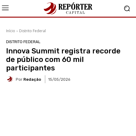
Início
Distrito Federal
DISTRITO FEDERAL
Innova Summit registra recorde
de público com 60 mil
participantes
Por
Redação
15/05/2026