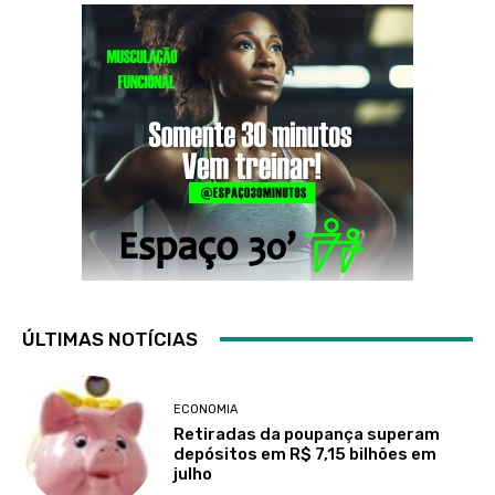
ÚLTIMAS NOTÍCIAS
ECONOMIA
Retiradas da poupança superam
depósitos em R$ 7,15 bilhões em
julho