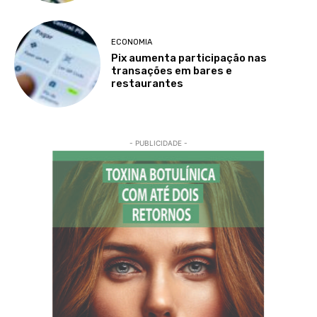
ECONOMIA
Pix aumenta participação nas
transações em bares e
restaurantes
- PUBLICIDADE -