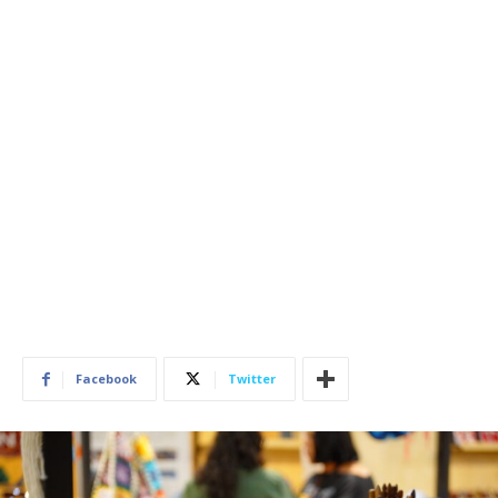
Facebook
Twitter