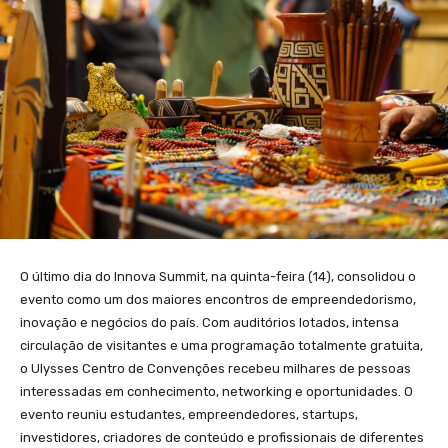
O último dia do Innova Summit, na quinta-feira (14), consolidou o
evento como um dos maiores encontros de empreendedorismo,
inovação e negócios do país. Com auditórios lotados, intensa
circulação de visitantes e uma programação totalmente gratuita,
o Ulysses Centro de Convenções recebeu milhares de pessoas
interessadas em conhecimento, networking e oportunidades. O
evento reuniu estudantes, empreendedores, startups,
investidores, criadores de conteúdo e profissionais de diferentes