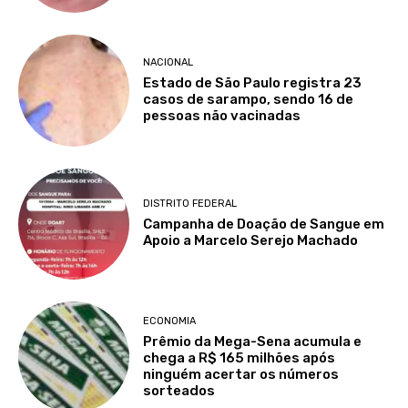
NACIONAL
Estado de São Paulo registra 23
casos de sarampo, sendo 16 de
pessoas não vacinadas
DISTRITO FEDERAL
Campanha de Doação de Sangue em
Apoio a Marcelo Serejo Machado
ECONOMIA
Prêmio da Mega-Sena acumula e
chega a R$ 165 milhões após
ninguém acertar os números
sorteados