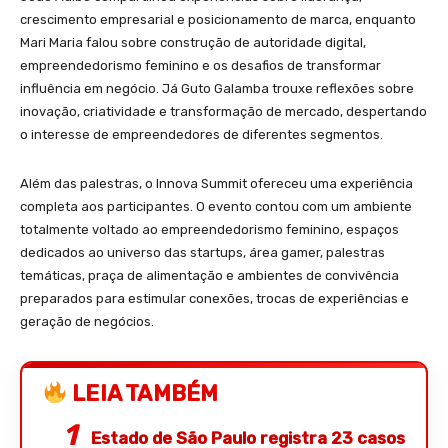
crescimento empresarial e posicionamento de marca, enquanto
Mari Maria falou sobre construção de autoridade digital,
empreendedorismo feminino e os desafios de transformar
influência em negócio. Já Guto Galamba trouxe reflexões sobre
inovação, criatividade e transformação de mercado, despertando
o interesse de empreendedores de diferentes segmentos.
Além das palestras, o Innova Summit ofereceu uma experiência
completa aos participantes. O evento contou com um ambiente
totalmente voltado ao empreendedorismo feminino, espaços
dedicados ao universo das startups, área gamer, palestras
temáticas, praça de alimentação e ambientes de convivência
preparados para estimular conexões, trocas de experiências e
geração de negócios.
LEIA TAMBÉM
Estado de São Paulo registra 23 casos