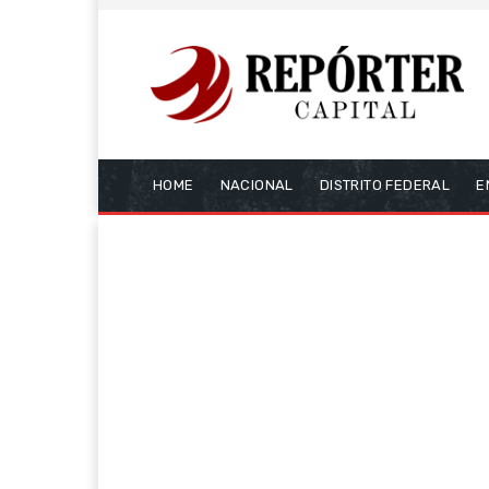
HOME
NACIONAL
DISTRITO FEDERAL
E