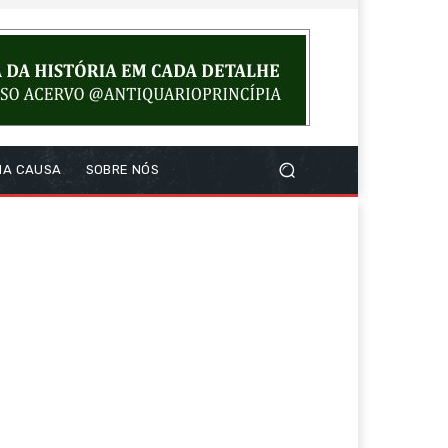
NA CAUSA
SOBRE NÓS