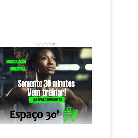
- PUBLICIDADE -