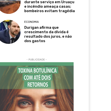
durante serviço em Uruaçu
e incêndio ameaça casas;
bombeiros evitam tragédia
ECONOMIA
Durigan afirma que
crescimento da dívida é
resultado dos juros, e não
dos gastos
- PUBLICIDADE -