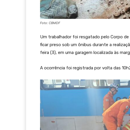
Foto: CBMDF
Um trabalhador foi resgatado pelo Corpo de 
ficar preso sob um ônibus durante a realiz
feira (3), em uma garagem localizada às mar
A ocorrência foi registrada por volta das 10h