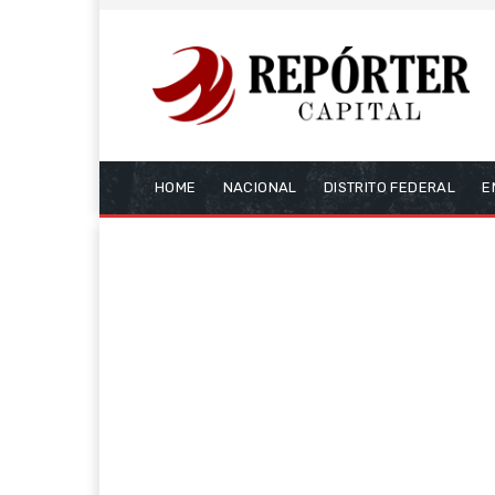
HOME
NACIONAL
DISTRITO FEDERAL
E