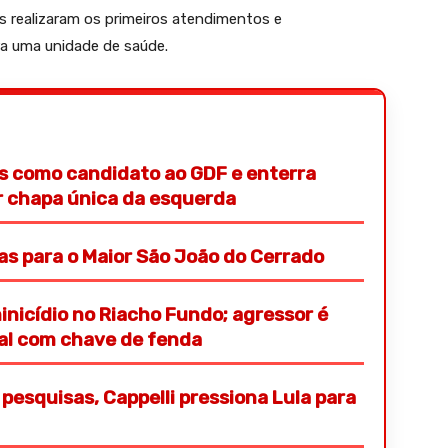
as realizaram os primeiros atendimentos e
a uma unidade de saúde.
s como candidato ao GDF e enterra
or chapa única da esquerda
ras para o Maior São João do Cerrado
nicídio no Riacho Fundo; agressor é
ial com chave de fenda
pesquisas, Cappelli pressiona Lula para