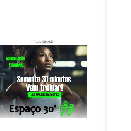
- PUBLICIDADE -