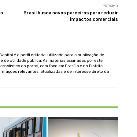
PRÓXIMO
ao
Brasil busca novos parceiros para reduzir
impactos comerciais
pital é o perfil editorial utilizado para a publicação de
e de utilidade pública. As matérias assinadas por este
ornalística do portal, com foco em Brasília e no Distrito
formações relevantes, atualizadas e de interesse direto da