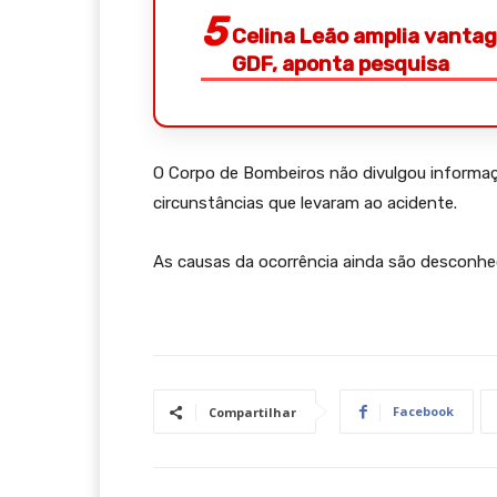
Celina Leão amplia vantag
GDF, aponta pesquisa
O Corpo de Bombeiros não divulgou informaç
circunstâncias que levaram ao acidente.
As causas da ocorrência ainda são desconhe
Facebook
Compartilhar