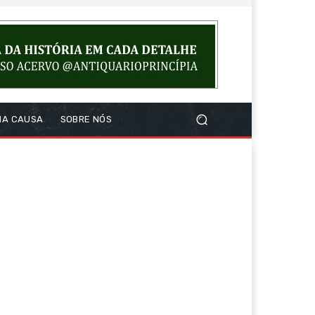
NA CAUSA
SOBRE NÓS