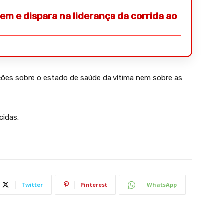
em e dispara na liderança da corrida ao
ões sobre o estado de saúde da vítima nem sobre as
cidas.
Twitter
Pinterest
WhatsApp