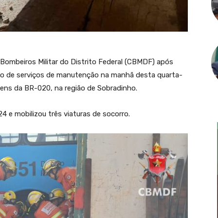
Bombeiros Militar do Distrito Federal (CBMDF) após
ação de serviços de manutenção na manhã desta quarta-
gens da BR-020, na região de Sobradinho.
24 e mobilizou três viaturas de socorro.