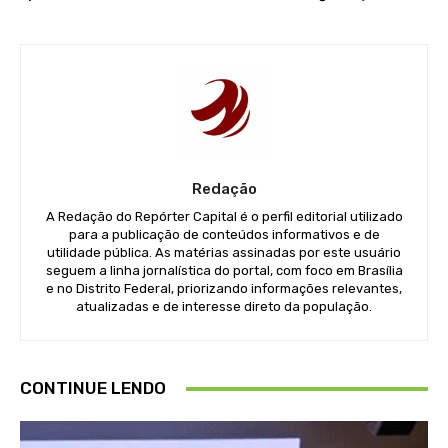
Redação
A Redação do Repórter Capital é o perfil editorial utilizado
para a publicação de conteúdos informativos e de
utilidade pública. As matérias assinadas por este usuário
seguem a linha jornalística do portal, com foco em Brasília
e no Distrito Federal, priorizando informações relevantes,
atualizadas e de interesse direto da população.
CONTINUE LENDO