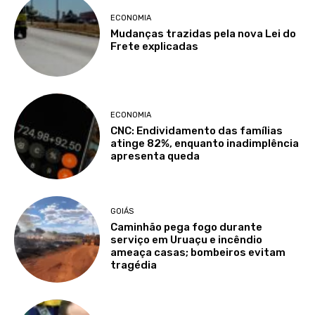
ECONOMIA
Mudanças trazidas pela nova Lei do
Frete explicadas
ECONOMIA
CNC: Endividamento das famílias
atinge 82%, enquanto inadimplência
apresenta queda
GOIÁS
Caminhão pega fogo durante
serviço em Uruaçu e incêndio
ameaça casas; bombeiros evitam
tragédia