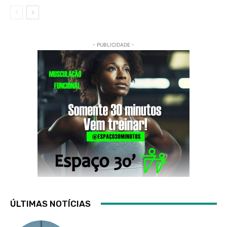
- PUBLICIDADE -
ÚLTIMAS NOTÍCIAS