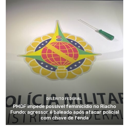
DISTRITO FEDERAL
PMDF impede possível feminicídio no Riacho
Fundo; agressor é baleado após atacar policial
com chave de fenda