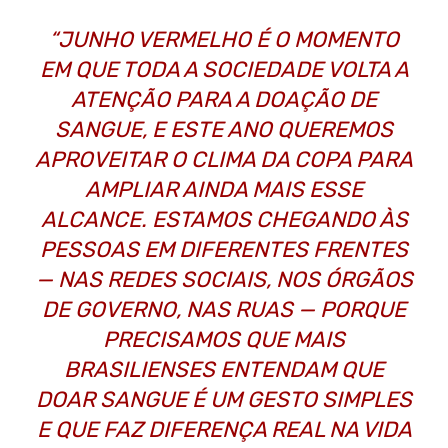
“JUNHO VERMELHO É O MOMENTO
EM QUE TODA A SOCIEDADE VOLTA A
ATENÇÃO PARA A DOAÇÃO DE
SANGUE, E ESTE ANO QUEREMOS
APROVEITAR O CLIMA DA COPA PARA
AMPLIAR AINDA MAIS ESSE
ALCANCE. ESTAMOS CHEGANDO ÀS
PESSOAS EM DIFERENTES FRENTES
— NAS REDES SOCIAIS, NOS ÓRGÃOS
DE GOVERNO, NAS RUAS — PORQUE
PRECISAMOS QUE MAIS
BRASILIENSES ENTENDAM QUE
DOAR SANGUE É UM GESTO SIMPLES
E QUE FAZ DIFERENÇA REAL NA VIDA