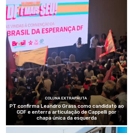
COLUNA EXTRAPAUTA
PT confirma Leandro Grass como candidato ao
GDF e enterra articulação de Cappelli por
chapa única da esquerda