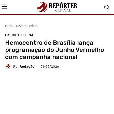
Início
Distrito Federal
DISTRITO FEDERAL
Hemocentro de Brasília lança
programação do Junho Vermelho
com campanha nacional
Por
Redação
01/06/2026