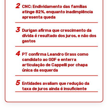
CNC: Endividamento das famílias
atinge 82%, enquanto inadimplência
apresenta queda
Durigan afirma que crescimento da
dívida é resultado dos juros, e não dos
gastos
PT confirma Leandro Grass como
candidato ao GDF e enterra
articulação de Cappelli por chapa
única da esquerda
Entidades avaliam que redução da
taxa de juros ainda é insuficiente