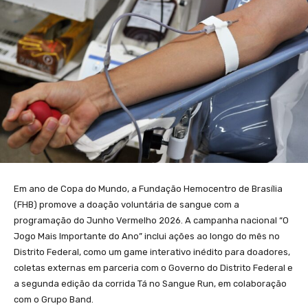
Em ano de Copa do Mundo, a Fundação Hemocentro de Brasília
(FHB) promove a doação voluntária de sangue com a
programação do Junho Vermelho 2026. A campanha nacional “O
Jogo Mais Importante do Ano” inclui ações ao longo do mês no
Distrito Federal, como um game interativo inédito para doadores,
coletas externas em parceria com o Governo do Distrito Federal e
a segunda edição da corrida Tá no Sangue Run, em colaboração
com o Grupo Band.