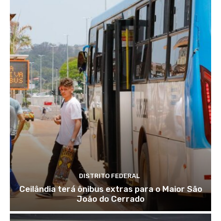
DISTRITO FEDERAL
Ceilândia terá ônibus extras para o Maior São
João do Cerrado