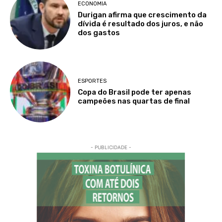
ECONOMIA
Durigan afirma que crescimento da
dívida é resultado dos juros, e não
dos gastos
ESPORTES
Copa do Brasil pode ter apenas
campeões nas quartas de final
- PUBLICIDADE -