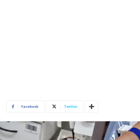
Facebook
Twitter