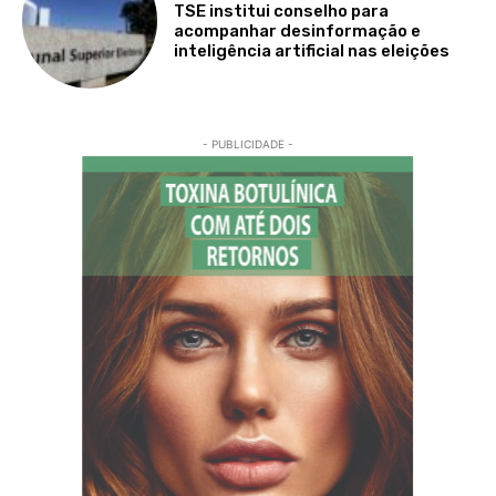
TSE institui conselho para
acompanhar desinformação e
inteligência artificial nas eleições
- PUBLICIDADE -