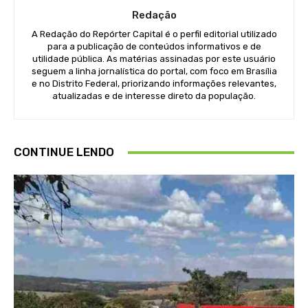
Redação
A Redação do Repórter Capital é o perfil editorial utilizado
para a publicação de conteúdos informativos e de
utilidade pública. As matérias assinadas por este usuário
seguem a linha jornalística do portal, com foco em Brasília
e no Distrito Federal, priorizando informações relevantes,
atualizadas e de interesse direto da população.
CONTINUE LENDO