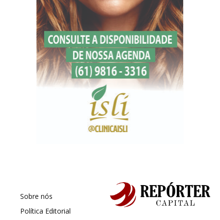
Sobre nós
Política Editorial