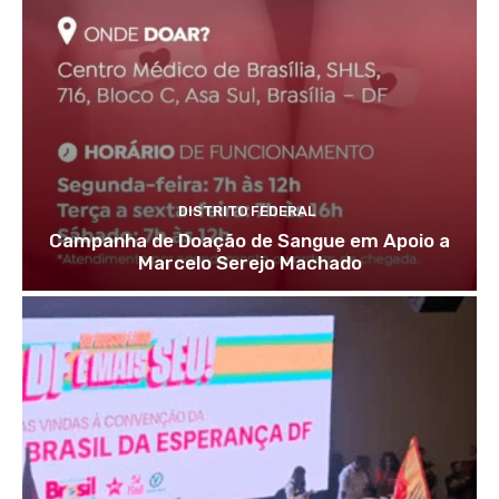
DISTRITO FEDERAL
Campanha de Doação de Sangue em Apoio a
Marcelo Serejo Machado