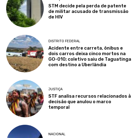
STM decide pela perda de patente
de militar acusado de transmissão
de HIV
DISTRITO FEDERAL
Acidente entre carreta, ônibus e
dois carros deixa cinco mortos na
GO-010; coletivo saiu de Taguatinga
com destino a Uberlândia
JUSTIÇA
STF analisa recursos relacionados à
decisão que anulou o marco
temporal
NACIONAL