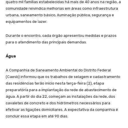
quatro mil famílias estabelecidas há mais de 40 anos na região, a
comunidade reivindica melhorias em áreas como infraestrutura
urbana, saneamento básico, iluminação pública, segurança e
equipamentos de lazer.
Durante o encontro, cada órgão apresentou medidas e prazos
para o atendimento das principais demandas.
Água
A Companhia de Saneamento Ambiental do Distrito Federal
(Caesb) informou que os trabalhos de selagem e cadastramento
das residências terão início nesta terça-feira (2), etapa
preparatória para a implantação da rede de abastecimento de
água. A partir do dia 22, começam as instalações da rede, dos
cavaletes de concreto e dos hidrômetros necessários para
efetivar as ligações domiciliares. A expectativa da companhia é
concluir essa etapa em até 90 dias.