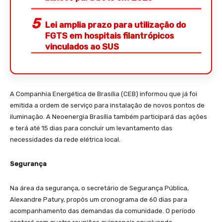
Lei amplia prazo para utilização do
FGTS em hospitais filantrópicos
vinculados ao SUS
A Companhia Energética de Brasília (CEB) informou que já foi
emitida a ordem de serviço para instalação de novos pontos de
iluminação. A Neoenergia Brasília também participará das ações
e terá até 15 dias para concluir um levantamento das
necessidades da rede elétrica local.
Segurança
Na área da segurança, o secretário de Segurança Pública,
Alexandre Patury, propôs um cronograma de 60 dias para
acompanhamento das demandas da comunidade. O período