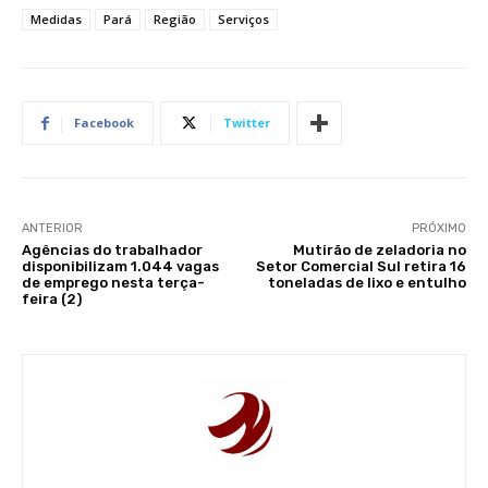
Medidas
Pará
Região
Serviços
Facebook
Twitter
ANTERIOR
PRÓXIMO
Agências do trabalhador
Mutirão de zeladoria no
disponibilizam 1.044 vagas
Setor Comercial Sul retira 16
de emprego nesta terça-
toneladas de lixo e entulho
feira (2)