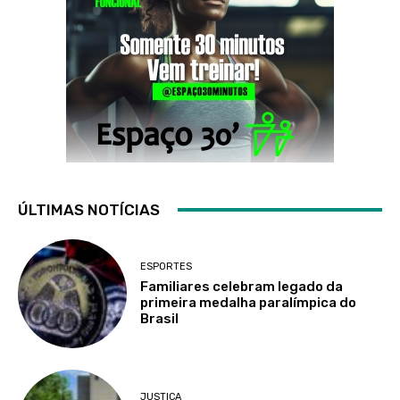
ÚLTIMAS NOTÍCIAS
ESPORTES
Familiares celebram legado da
primeira medalha paralímpica do
Brasil
JUSTIÇA