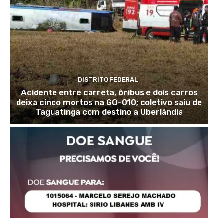
DISTRITO FEDERAL
Acidente entre carreta, ônibus e dois carros
deixa cinco mortos na GO-010; coletivo saiu de
Taguatinga com destino a Uberlândia