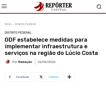
Início
Distrito Federal
DISTRITO FEDERAL
GDF estabelece medidas para
implementar infraestrutura e
serviços na região do Lúcio Costa
Por
Redação
02/06/2026
Facebook
Twitter