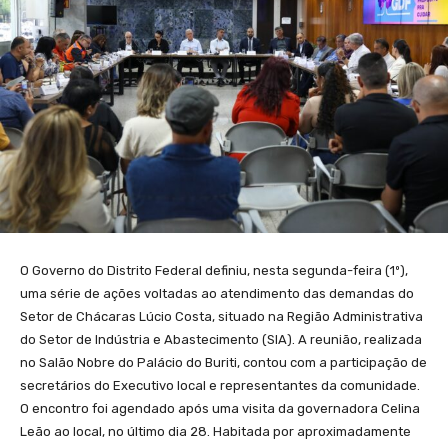
O Governo do Distrito Federal definiu, nesta segunda-feira (1º),
uma série de ações voltadas ao atendimento das demandas do
Setor de Chácaras Lúcio Costa, situado na Região Administrativa
do Setor de Indústria e Abastecimento (SIA). A reunião, realizada
no Salão Nobre do Palácio do Buriti, contou com a participação de
secretários do Executivo local e representantes da comunidade.
O encontro foi agendado após uma visita da governadora Celina
Leão ao local, no último dia 28. Habitada por aproximadamente