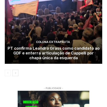
COLUNA EXTRAPAUTA
PT confirma Leandro Grass como candidato ao
GDF e enterra articulação de Cappelli por
chapa única da esquerda
- PUBLICIDADE -