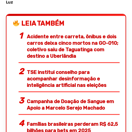
Luz
LEIA TAMBÉM
Acidente entre carreta, ônibus e dois
carros deixa cinco mortos na GO-010;
coletivo saiu de Taguatinga com
destino a Uberlândia
TSE institui conselho para
acompanhar desinformação e
inteligência artificial nas eleições
Campanha de Doação de Sangue em
Apoio a Marcelo Serejo Machado
Famílias brasileiras perderam R$ 62,5
bilhões para bets em 2025