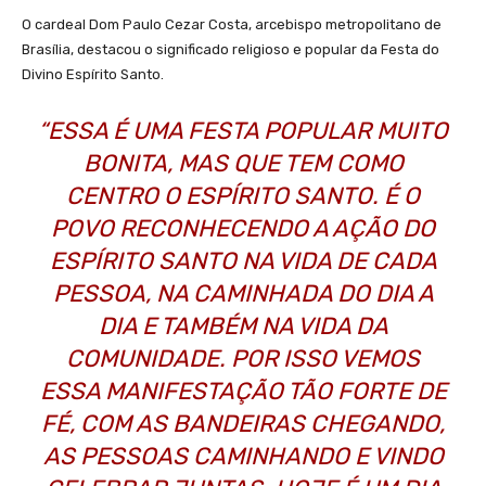
O cardeal Dom Paulo Cezar Costa, arcebispo metropolitano de
Brasília, destacou o significado religioso e popular da Festa do
Divino Espírito Santo.
“ESSA É UMA FESTA POPULAR MUITO
BONITA, MAS QUE TEM COMO
CENTRO O ESPÍRITO SANTO. É O
POVO RECONHECENDO A AÇÃO DO
ESPÍRITO SANTO NA VIDA DE CADA
PESSOA, NA CAMINHADA DO DIA A
DIA E TAMBÉM NA VIDA DA
COMUNIDADE. POR ISSO VEMOS
ESSA MANIFESTAÇÃO TÃO FORTE DE
FÉ, COM AS BANDEIRAS CHEGANDO,
AS PESSOAS CAMINHANDO E VINDO