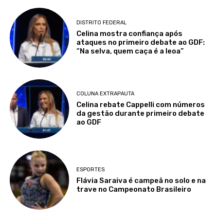
DISTRITO FEDERAL
Celina mostra confiança após
ataques no primeiro debate ao GDF:
“Na selva, quem caça é a leoa”
COLUNA EXTRAPAUTA
Celina rebate Cappelli com números
da gestão durante primeiro debate
ao GDF
ESPORTES
Flávia Saraiva é campeã no solo e na
trave no Campeonato Brasileiro