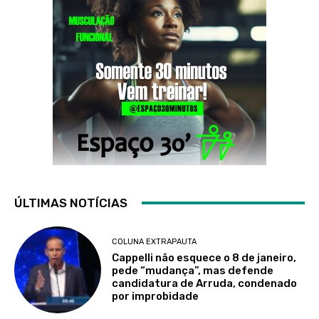
ÚLTIMAS NOTÍCIAS
COLUNA EXTRAPAUTA
Cappelli não esquece o 8 de janeiro,
pede “mudança”, mas defende
candidatura de Arruda, condenado
por improbidade