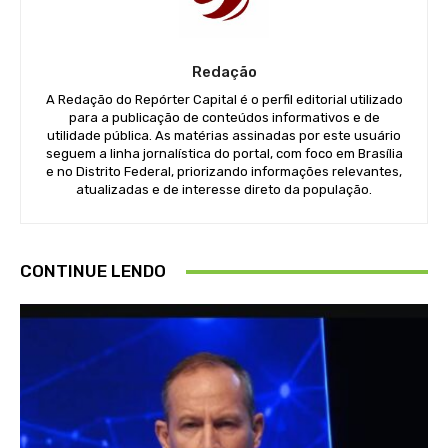
Redação
A Redação do Repórter Capital é o perfil editorial utilizado
para a publicação de conteúdos informativos e de
utilidade pública. As matérias assinadas por este usuário
seguem a linha jornalística do portal, com foco em Brasília
e no Distrito Federal, priorizando informações relevantes,
atualizadas e de interesse direto da população.
CONTINUE LENDO