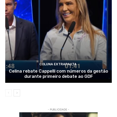
COLUNA EXTRAPAUTA
Celina rebate Cappelli com números da gestão
durante primeiro debate ao GDF
- PUBLICIDADE -