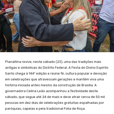
Planaltina revive, neste sábado (23), uma das tradições mais
antigas e simbólicas do Distrito Federal. A Festa do Divino Espírito
Santo chega à 144ª edição e reúne fé, cultura popular e devoção
em celebrações que atravessam gerações e mantêm viva uma
história iniciada antes mesmo da construção de Brasília. A
governadora Celina Leão acompanhou a festividade deste
sábado, que segue até 24 de maio e deve atrair cerca de 50 mil
pessoas em dez dias de celebrações gratuitas espalhadas por
paróquias, capelas e pela tradicional Folia de Roça.