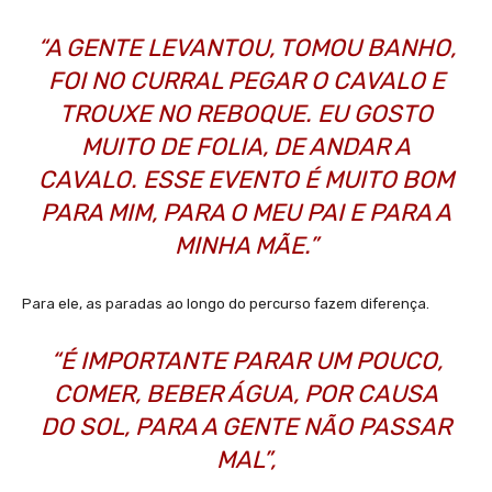
“A GENTE LEVANTOU, TOMOU BANHO,
FOI NO CURRAL PEGAR O CAVALO E
TROUXE NO REBOQUE. EU GOSTO
MUITO DE FOLIA, DE ANDAR A
CAVALO. ESSE EVENTO É MUITO BOM
PARA MIM, PARA O MEU PAI E PARA A
MINHA MÃE.”
Para ele, as paradas ao longo do percurso fazem diferença.
“É IMPORTANTE PARAR UM POUCO,
COMER, BEBER ÁGUA, POR CAUSA
DO SOL, PARA A GENTE NÃO PASSAR
MAL”,