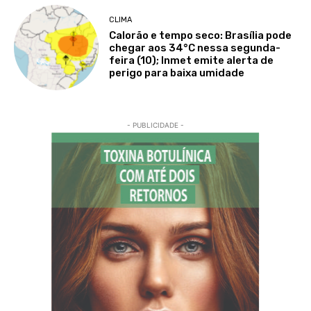
CLIMA
Calorão e tempo seco: Brasília pode
chegar aos 34°C nessa segunda-
feira (10); Inmet emite alerta de
perigo para baixa umidade
- PUBLICIDADE -