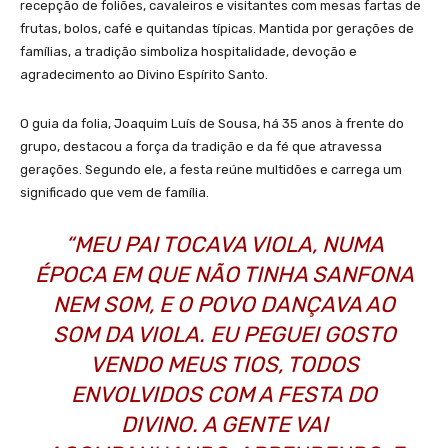
recepção de foliões, cavaleiros e visitantes com mesas fartas de
frutas, bolos, café e quitandas típicas. Mantida por gerações de
famílias, a tradição simboliza hospitalidade, devoção e
agradecimento ao Divino Espírito Santo.
O guia da folia, Joaquim Luís de Sousa, há 35 anos à frente do
grupo, destacou a força da tradição e da fé que atravessa
gerações. Segundo ele, a festa reúne multidões e carrega um
significado que vem de família.
“MEU PAI TOCAVA VIOLA, NUMA
ÉPOCA EM QUE NÃO TINHA SANFONA
NEM SOM, E O POVO DANÇAVA AO
SOM DA VIOLA. EU PEGUEI GOSTO
VENDO MEUS TIOS, TODOS
ENVOLVIDOS COM A FESTA DO
DIVINO. A GENTE VAI