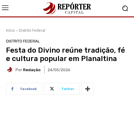
Início
Distrito Federal
DISTRITO FEDERAL
Festa do Divino reúne tradição, fé
e cultura popular em Planaltina
Por
Redação
24/05/2026
Facebook
Twitter