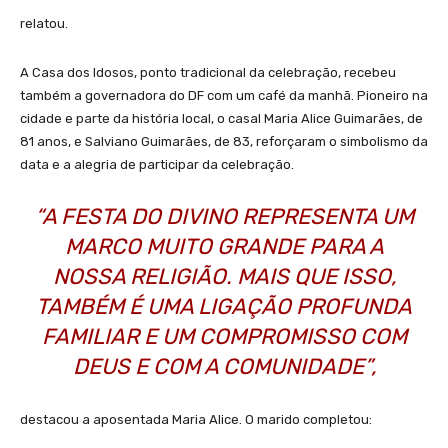
relatou.
A Casa dos Idosos, ponto tradicional da celebração, recebeu
também a governadora do DF com um café da manhã. Pioneiro na
cidade e parte da história local, o casal Maria Alice Guimarães, de
81 anos, e Salviano Guimarães, de 83, reforçaram o simbolismo da
data e a alegria de participar da celebração.
“A FESTA DO DIVINO REPRESENTA UM
MARCO MUITO GRANDE PARA A
NOSSA RELIGIÃO. MAIS QUE ISSO,
TAMBÉM É UMA LIGAÇÃO PROFUNDA
FAMILIAR E UM COMPROMISSO COM
DEUS E COM A COMUNIDADE”,
destacou a aposentada Maria Alice. O marido completou: