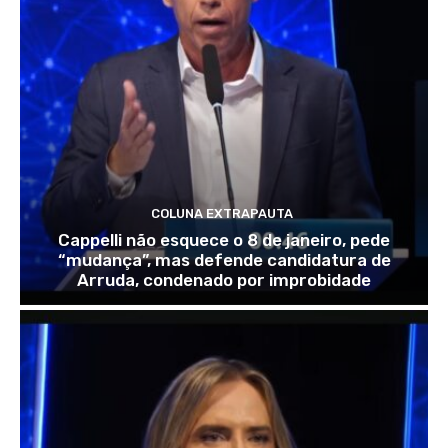
COLUNA EXTRAPAUTA
Cappelli não esquece o 8 de janeiro, pede
“mudança”, mas defende candidatura de
Arruda, condenado por improbidade