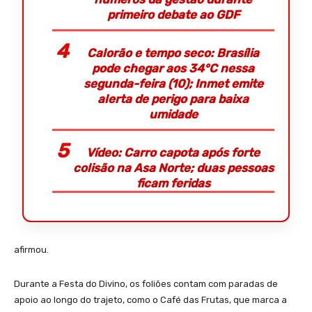
primeiro debate ao GDF
Calorão e tempo seco: Brasília
pode chegar aos 34°C nessa
segunda-feira (10); Inmet emite
alerta de perigo para baixa
umidade
Vídeo: Carro capota após forte
colisão na Asa Norte; duas pessoas
ficam feridas
afirmou.
Durante a Festa do Divino, os foliões contam com paradas de
apoio ao longo do trajeto, como o Café das Frutas, que marca a