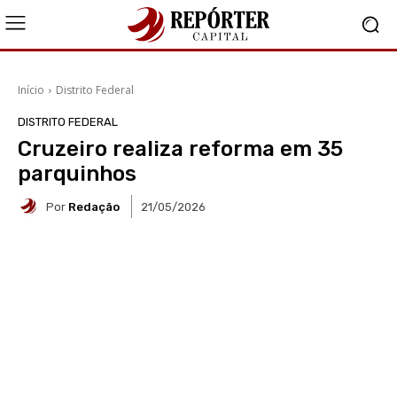
Início
Distrito Federal
DISTRITO FEDERAL
Cruzeiro realiza reforma em 35
parquinhos
Por
Redação
21/05/2026