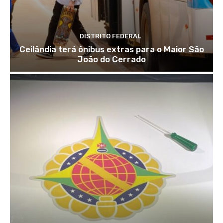
DISTRITO FEDERAL
Ceilândia terá ônibus extras para o Maior São
João do Cerrado