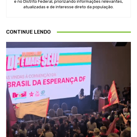
e no Distrito Federal, priorizando informações relevantes,
atualizadas e de interesse direto da população.
CONTINUE LENDO