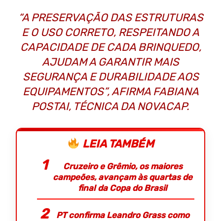
“A PRESERVAÇÃO DAS ESTRUTURAS
E O USO CORRETO, RESPEITANDO A
CAPACIDADE DE CADA BRINQUEDO,
AJUDAM A GARANTIR MAIS
SEGURANÇA E DURABILIDADE AOS
EQUIPAMENTOS”, AFIRMA FABIANA
POSTAI, TÉCNICA DA NOVACAP.
LEIA TAMBÉM
Cruzeiro e Grêmio, os maiores
campeões, avançam às quartas de
final da Copa do Brasil
PT confirma Leandro Grass como