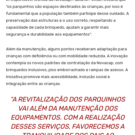
“os parquinhos são espaços destinados às crianças, por isso é
fundamental que a população também participe desse cuidado. A
preservação das estruturas e o uso correto, respeitando a
capacidade de cada brinquedo, ajudam a garantir mais
segurança e durabilidade aos equipamentos”.
Além da manutenção, alguns pontos receberam adaptação para
crianças com deficiência ou com mobilidade reduzida. A inovação
contempla os novos padrões de contratação da Novacap, com
brinquedos inclusivos, piso emborrachado e rampas de acesso. A
iniciativa promove mais acessibilidade, inclusão social e
integração entre as crianças.
“A REVITALIZAÇÃO DOS PARQUINHOS
VAI ALÉM DA MANUTENÇÃO DOS
EQUIPAMENTOS. COM A REALIZAÇÃO
DESSES SERVIÇOS, FAVORECEMOS A