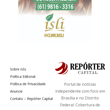
Sobre nós
Política Editorial
Política de Privacidade
Portal de notícias
independente com foco em
Anuncie
Brasília e no Distrito
Contato – Repórter Capital
Federal. Cobertura de