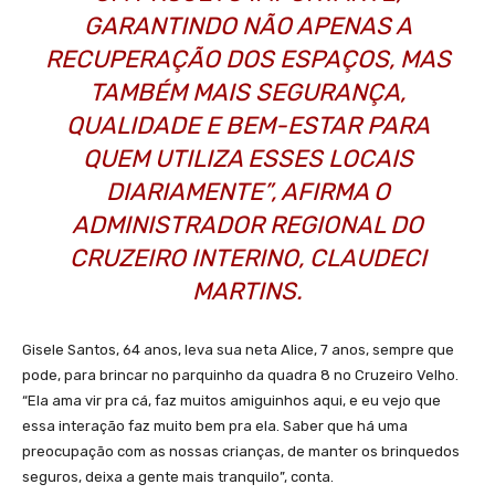
GARANTINDO NÃO APENAS A
RECUPERAÇÃO DOS ESPAÇOS, MAS
TAMBÉM MAIS SEGURANÇA,
QUALIDADE E BEM-ESTAR PARA
QUEM UTILIZA ESSES LOCAIS
DIARIAMENTE”, AFIRMA O
ADMINISTRADOR REGIONAL DO
CRUZEIRO INTERINO, CLAUDECI
MARTINS.
Gisele Santos, 64 anos, leva sua neta Alice, 7 anos, sempre que
pode, para brincar no parquinho da quadra 8 no Cruzeiro Velho.
“Ela ama vir pra cá, faz muitos amiguinhos aqui, e eu vejo que
essa interação faz muito bem pra ela. Saber que há uma
preocupação com as nossas crianças, de manter os brinquedos
seguros, deixa a gente mais tranquilo”, conta.