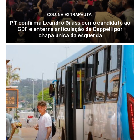
COLUNA EXTRAPAUTA
PT confirma Leandro Grass como candidato ao
GDF e enterra articulação de Cappelli por
chapa única da esquerda