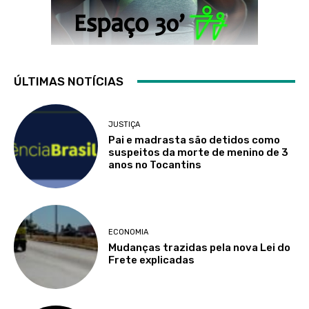
ÚLTIMAS NOTÍCIAS
JUSTIÇA
Pai e madrasta são detidos como
suspeitos da morte de menino de 3
anos no Tocantins
ECONOMIA
Mudanças trazidas pela nova Lei do
Frete explicadas