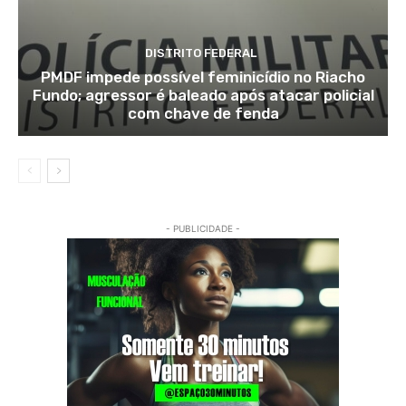
DISTRITO FEDERAL
PMDF impede possível feminicídio no Riacho
Fundo; agressor é baleado após atacar policial
com chave de fenda
- PUBLICIDADE -