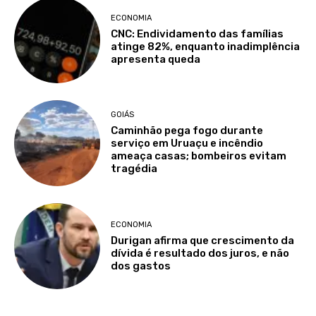
ECONOMIA
CNC: Endividamento das famílias
atinge 82%, enquanto inadimplência
apresenta queda
GOIÁS
Caminhão pega fogo durante
serviço em Uruaçu e incêndio
ameaça casas; bombeiros evitam
tragédia
ECONOMIA
Durigan afirma que crescimento da
dívida é resultado dos juros, e não
dos gastos