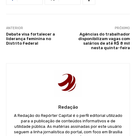
ANTERIOR
PRÓXIMO
Debate visa fortalecer a
Agências do trabalhador
liderança feminina no
disponibilizam vagas com
Distrito Federal
salários de até R$ 8 mil
nesta quinta-feira
Redação
A Redação do Repórter Capital é o perfil editorial utilizado
para a publicação de conteúdos informativos e de
utilidade pública. As matérias assinadas por este usuário
seguem a linha jornalística do portal, com foco em Brasília