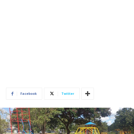
Facebook
Twitter