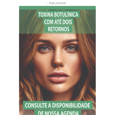
- PUBLICIDADE -