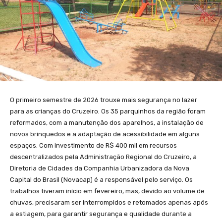
O primeiro semestre de 2026 trouxe mais segurança no lazer
para as crianças do Cruzeiro. Os 35 parquinhos da região foram
reformados, com a manutenção dos aparelhos, a instalação de
novos brinquedos e a adaptação de acessibilidade em alguns
espaços. Com investimento de R$ 400 mil em recursos
descentralizados pela Administração Regional do Cruzeiro, a
Diretoria de Cidades da Companhia Urbanizadora da Nova
Capital do Brasil (Novacap) é a responsável pelo serviço. Os
trabalhos tiveram início em fevereiro, mas, devido ao volume de
chuvas, precisaram ser interrompidos e retomados apenas após
a estiagem, para garantir segurança e qualidade durante a