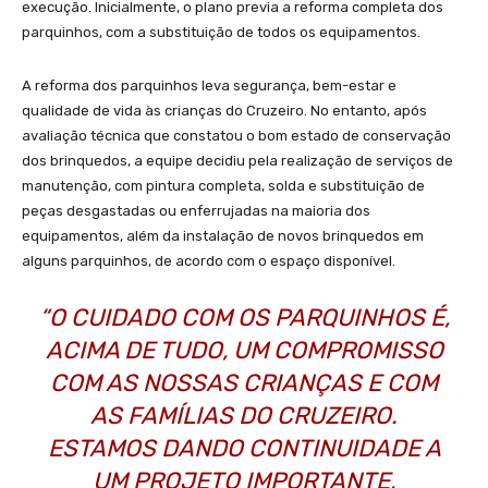
execução. Inicialmente, o plano previa a reforma completa dos
parquinhos, com a substituição de todos os equipamentos.
A reforma dos parquinhos leva segurança, bem-estar e
qualidade de vida às crianças do Cruzeiro. No entanto, após
avaliação técnica que constatou o bom estado de conservação
dos brinquedos, a equipe decidiu pela realização de serviços de
manutenção, com pintura completa, solda e substituição de
peças desgastadas ou enferrujadas na maioria dos
equipamentos, além da instalação de novos brinquedos em
alguns parquinhos, de acordo com o espaço disponível.
“O CUIDADO COM OS PARQUINHOS É,
ACIMA DE TUDO, UM COMPROMISSO
COM AS NOSSAS CRIANÇAS E COM
AS FAMÍLIAS DO CRUZEIRO.
ESTAMOS DANDO CONTINUIDADE A
UM PROJETO IMPORTANTE,