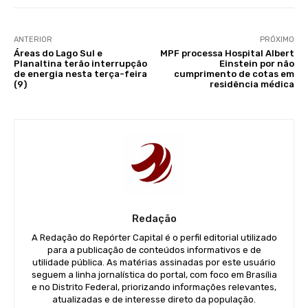
ANTERIOR
PRÓXIMO
Áreas do Lago Sul e
MPF processa Hospital Albert
Planaltina terão interrupção
Einstein por não
de energia nesta terça-feira
cumprimento de cotas em
(9)
residência médica
Redação
A Redação do Repórter Capital é o perfil editorial utilizado
para a publicação de conteúdos informativos e de
utilidade pública. As matérias assinadas por este usuário
seguem a linha jornalística do portal, com foco em Brasília
e no Distrito Federal, priorizando informações relevantes,
atualizadas e de interesse direto da população.