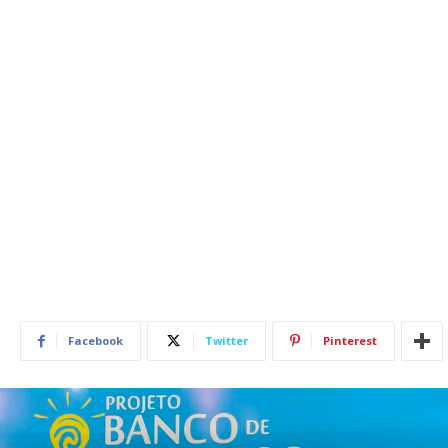
Facebook
Twitter
Pinterest