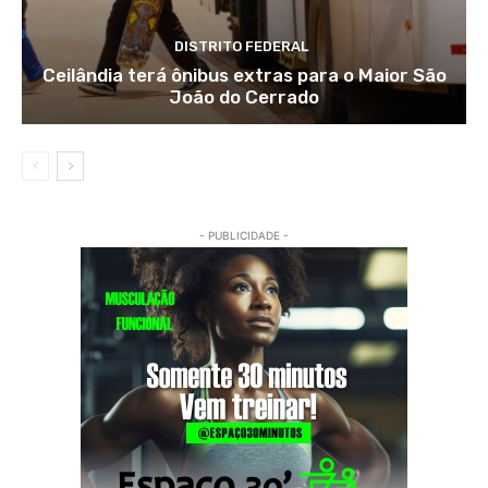
DISTRITO FEDERAL
Ceilândia terá ônibus extras para o Maior São
João do Cerrado
- PUBLICIDADE -