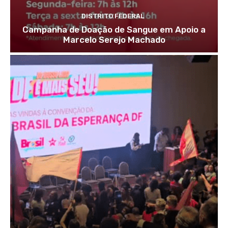
DISTRITO FEDERAL
Campanha de Doação de Sangue em Apoio a
Marcelo Serejo Machado