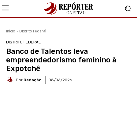
Início
Distrito Federal
DISTRITO FEDERAL
Banco de Talentos leva
empreendedorismo feminino à
Expotchê
Por
Redação
08/06/2026