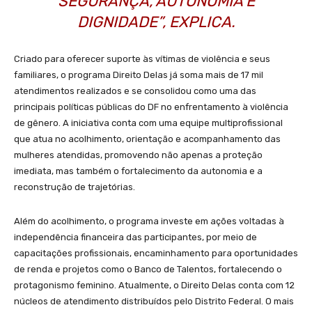
SEGURANÇA, AUTONOMIA E
DIGNIDADE”, EXPLICA.
Criado para oferecer suporte às vítimas de violência e seus
familiares, o programa Direito Delas já soma mais de 17 mil
atendimentos realizados e se consolidou como uma das
principais políticas públicas do DF no enfrentamento à violência
de gênero. A iniciativa conta com uma equipe multiprofissional
que atua no acolhimento, orientação e acompanhamento das
mulheres atendidas, promovendo não apenas a proteção
imediata, mas também o fortalecimento da autonomia e a
reconstrução de trajetórias.
Além do acolhimento, o programa investe em ações voltadas à
independência financeira das participantes, por meio de
capacitações profissionais, encaminhamento para oportunidades
de renda e projetos como o Banco de Talentos, fortalecendo o
protagonismo feminino. Atualmente, o Direito Delas conta com 12
núcleos de atendimento distribuídos pelo Distrito Federal. O mais