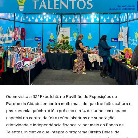
Quem visita a 33ª Expotchê, no Pavilhão de Exposições do
Parque da Cidade, encontra muito mais do que tradição, cultura e
gastronomia gaúcha. Até o próximo dia 14 de junho, um espaço
especial no centro da feira reúne histórias de superação,
criatividade e independência financeira por meio do Banco de
Talentos, iniciativa que integra o programa Direito Delas, da