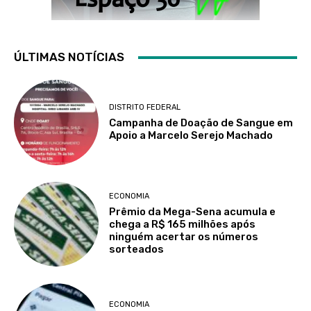
ÚLTIMAS NOTÍCIAS
DISTRITO FEDERAL
Campanha de Doação de Sangue em
Apoio a Marcelo Serejo Machado
ECONOMIA
Prêmio da Mega-Sena acumula e
chega a R$ 165 milhões após
ninguém acertar os números
sorteados
ECONOMIA