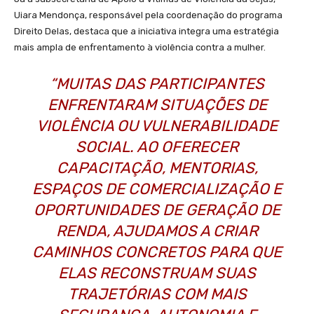
Uiara Mendonça, responsável pela coordenação do programa
Direito Delas, destaca que a iniciativa integra uma estratégia
mais ampla de enfrentamento à violência contra a mulher.
“MUITAS DAS PARTICIPANTES
ENFRENTARAM SITUAÇÕES DE
VIOLÊNCIA OU VULNERABILIDADE
SOCIAL. AO OFERECER
CAPACITAÇÃO, MENTORIAS,
ESPAÇOS DE COMERCIALIZAÇÃO E
OPORTUNIDADES DE GERAÇÃO DE
RENDA, AJUDAMOS A CRIAR
CAMINHOS CONCRETOS PARA QUE
ELAS RECONSTRUAM SUAS
TRAJETÓRIAS COM MAIS