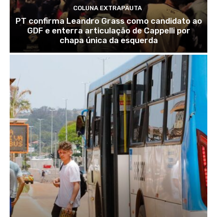
COLUNA EXTRAPAUTA
PT confirma Leandro Grass como candidato ao
GDF e enterra articulação de Cappelli por
chapa única da esquerda