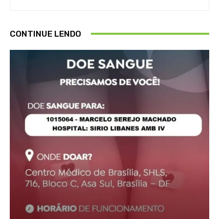
CONTINUE LENDO