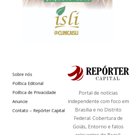
Sobre nós
Política Editorial
Política de Privacidade
Portal de notícias
independente com foco em
Anuncie
Brasília e no Distrito
Contato – Repórter Capital
Federal. Cobertura de
Goiás, Entorno e fatos