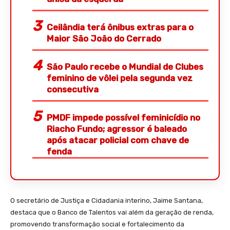
Ceilândia terá ônibus extras para o
Maior São João do Cerrado
São Paulo recebe o Mundial de Clubes
feminino de vôlei pela segunda vez
consecutiva
PMDF impede possível feminicídio no
Riacho Fundo; agressor é baleado
após atacar policial com chave de
fenda
O secretário de Justiça e Cidadania interino, Jaime Santana,
destaca que o Banco de Talentos vai além da geração de renda,
promovendo transformação social e fortalecimento da