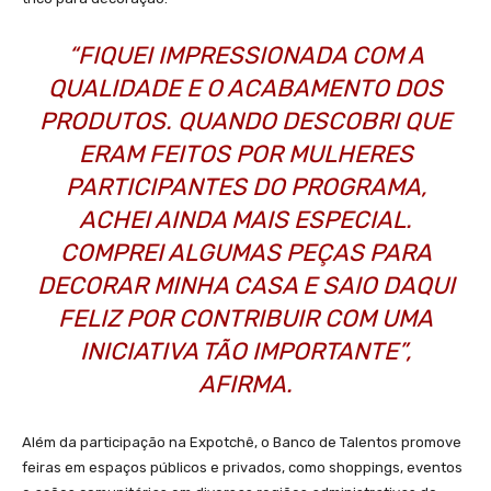
“FIQUEI IMPRESSIONADA COM A
QUALIDADE E O ACABAMENTO DOS
PRODUTOS. QUANDO DESCOBRI QUE
ERAM FEITOS POR MULHERES
PARTICIPANTES DO PROGRAMA,
ACHEI AINDA MAIS ESPECIAL.
COMPREI ALGUMAS PEÇAS PARA
DECORAR MINHA CASA E SAIO DAQUI
FELIZ POR CONTRIBUIR COM UMA
INICIATIVA TÃO IMPORTANTE”,
AFIRMA.
Além da participação na Expotchê, o Banco de Talentos promove
feiras em espaços públicos e privados, como shoppings, eventos