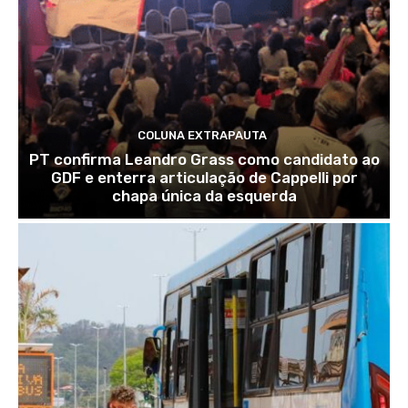
COLUNA EXTRAPAUTA
PT confirma Leandro Grass como candidato ao
GDF e enterra articulação de Cappelli por
chapa única da esquerda