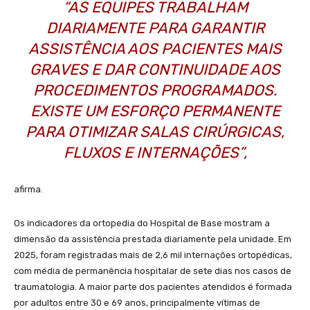
“AS EQUIPES TRABALHAM
DIARIAMENTE PARA GARANTIR
ASSISTÊNCIA AOS PACIENTES MAIS
GRAVES E DAR CONTINUIDADE AOS
PROCEDIMENTOS PROGRAMADOS.
EXISTE UM ESFORÇO PERMANENTE
PARA OTIMIZAR SALAS CIRÚRGICAS,
FLUXOS E INTERNAÇÕES”,
afirma.
Os indicadores da ortopedia do Hospital de Base mostram a
dimensão da assistência prestada diariamente pela unidade. Em
2025, foram registradas mais de 2,6 mil internações ortopédicas,
com média de permanência hospitalar de sete dias nos casos de
traumatologia. A maior parte dos pacientes atendidos é formada
por adultos entre 30 e 69 anos, principalmente vítimas de