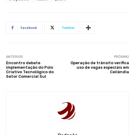
Facebook
Twitter
ANTERIOR
PRÓXIMO
Encontro debate
Operação de trânsito verifica
implementação do Polo
uso de vagas especiais em
Criativo Tecnológico do
Ceilândia
Setor Comercial Sul