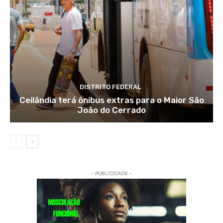
DISTRITO FEDERAL
Ceilândia terá ônibus extras para o Maior São
João do Cerrado
- PUBLICIDADE -