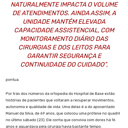
NATURALMENTE IMPACTA O VOLUME
DE ATENDIMENTOS. AINDA ASSIM, A
UNIDADE MANTÉM ELEVADA
CAPACIDADE ASSISTENCIAL, COM
MONITORAMENTO DIÁRIO DAS
CIRURGIAS E DOS LEITOS PARA
GARANTIR SEGURANÇA E
CONTINUIDADE DO CUIDADO”,
pontua.
Por trás dos números da ortopedia do Hospital de Base estão
histórias de pacientes que voltaram a recuperar movimentos,
autonomia e qualidade de vida. Uma delas é a do aposentado
Manuel da Silva, de 69 anos, que colocou uma prótese no quadril
no último sábado (23). Ele conta que convivia com dores há 16
anos e aguardava pela cirurgia havia bastante tempo.