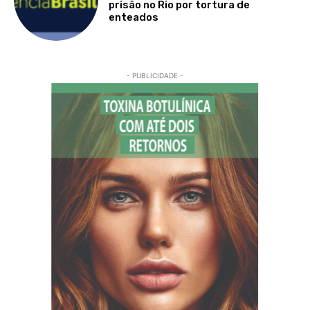
prisão no Rio por tortura de
enteados
- PUBLICIDADE -