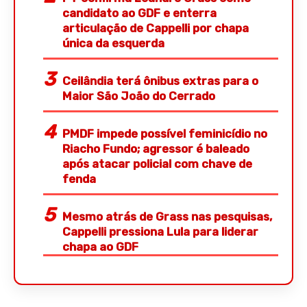
candidato ao GDF e enterra
articulação de Cappelli por chapa
única da esquerda
Ceilândia terá ônibus extras para o
Maior São João do Cerrado
PMDF impede possível feminicídio no
Riacho Fundo; agressor é baleado
após atacar policial com chave de
fenda
Mesmo atrás de Grass nas pesquisas,
Cappelli pressiona Lula para liderar
chapa ao GDF