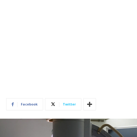
Facebook
Twitter