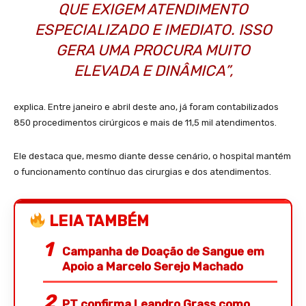
QUE EXIGEM ATENDIMENTO
ESPECIALIZADO E IMEDIATO. ISSO
GERA UMA PROCURA MUITO
ELEVADA E DINÂMICA”,
explica. Entre janeiro e abril deste ano, já foram contabilizados
850 procedimentos cirúrgicos e mais de 11,5 mil atendimentos.
Ele destaca que, mesmo diante desse cenário, o hospital mantém
o funcionamento contínuo das cirurgias e dos atendimentos.
LEIA TAMBÉM
Campanha de Doação de Sangue em
Apoio a Marcelo Serejo Machado
PT confirma Leandro Grass como