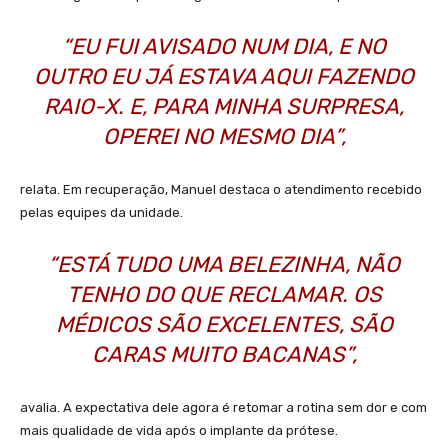
“EU FUI AVISADO NUM DIA, E NO
OUTRO EU JÁ ESTAVA AQUI FAZENDO
RAIO-X. E, PARA MINHA SURPRESA,
OPEREI NO MESMO DIA”,
relata. Em recuperação, Manuel destaca o atendimento recebido
pelas equipes da unidade.
“ESTÁ TUDO UMA BELEZINHA, NÃO
TENHO DO QUE RECLAMAR. OS
MÉDICOS SÃO EXCELENTES, SÃO
CARAS MUITO BACANAS”,
avalia. A expectativa dele agora é retomar a rotina sem dor e com
mais qualidade de vida após o implante da prótese.