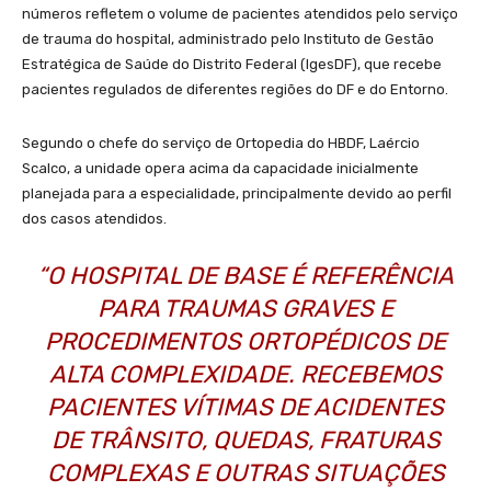
números refletem o volume de pacientes atendidos pelo serviço
de trauma do hospital, administrado pelo Instituto de Gestão
Estratégica de Saúde do Distrito Federal (IgesDF), que recebe
pacientes regulados de diferentes regiões do DF e do Entorno.
Segundo o chefe do serviço de Ortopedia do HBDF, Laércio
Scalco, a unidade opera acima da capacidade inicialmente
planejada para a especialidade, principalmente devido ao perfil
dos casos atendidos.
“O HOSPITAL DE BASE É REFERÊNCIA
PARA TRAUMAS GRAVES E
PROCEDIMENTOS ORTOPÉDICOS DE
ALTA COMPLEXIDADE. RECEBEMOS
PACIENTES VÍTIMAS DE ACIDENTES
DE TRÂNSITO, QUEDAS, FRATURAS
COMPLEXAS E OUTRAS SITUAÇÕES