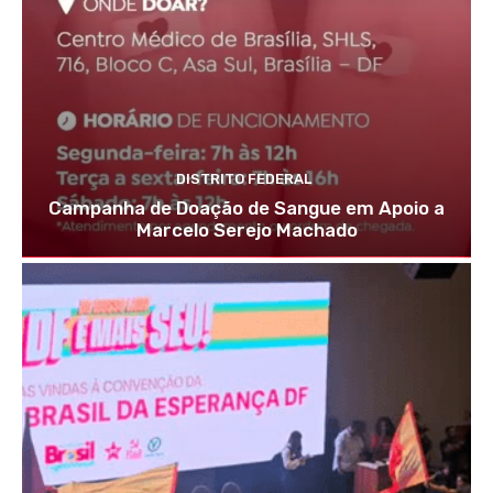
DISTRITO FEDERAL
Campanha de Doação de Sangue em Apoio a
Marcelo Serejo Machado