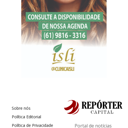
Sobre nós
Política Editorial
Política de Privacidade
Portal de notícias