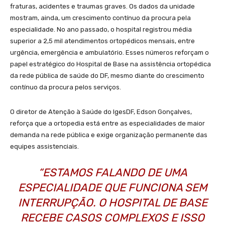
fraturas, acidentes e traumas graves. Os dados da unidade
mostram, ainda, um crescimento contínuo da procura pela
especialidade. No ano passado, o hospital registrou média
superior a 2,5 mil atendimentos ortopédicos mensais, entre
urgência, emergência e ambulatório. Esses números reforçam o
papel estratégico do Hospital de Base na assistência ortopédica
da rede pública de saúde do DF, mesmo diante do crescimento
contínuo da procura pelos serviços.
O diretor de Atenção à Saúde do IgesDF, Edson Gonçalves,
reforça que a ortopedia está entre as especialidades de maior
demanda na rede pública e exige organização permanente das
equipes assistenciais.
“ESTAMOS FALANDO DE UMA
ESPECIALIDADE QUE FUNCIONA SEM
INTERRUPÇÃO. O HOSPITAL DE BASE
RECEBE CASOS COMPLEXOS E ISSO