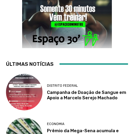
ÚLTIMAS NOTÍCIAS
DISTRITO FEDERAL
Campanha de Doação de Sangue em
Apoio a Marcelo Serejo Machado
ECONOMIA
Prêmio da Mega-Sena acumula e