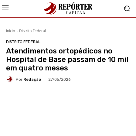
Início
Distrito Federal
DISTRITO FEDERAL
Atendimentos ortopédicos no
Hospital de Base passam de 10 mil
em quatro meses
Por
Redação
27/05/2026