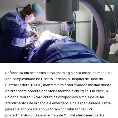
Referência em ortopedia e traumatologia para casos de média e
alta complexidade no Distrito Federal, o Hospital de Base do
Distrito Federal (HBDF) mantém alta produtividade mesmo diante
da crescente procura por atendimentos e cirurgias. Em 2025, a
unidade realizou 2.943 cirurgias ortopédicas e mais de 30 mil
atendimentos de urgência e emergência na especialidade. Entre
janeiro e abril deste ano, já foram contabilizados 850
procedimentos cirúrgicos e mais de 11,5 mil atendimentos. Os