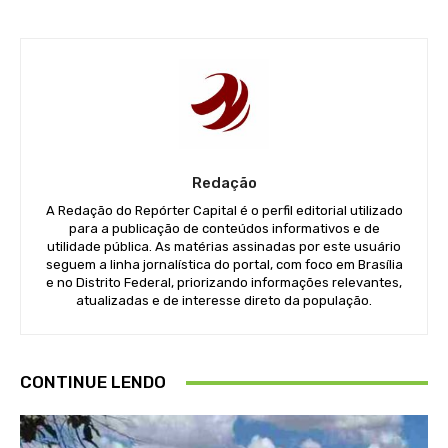
Redação
A Redação do Repórter Capital é o perfil editorial utilizado
para a publicação de conteúdos informativos e de
utilidade pública. As matérias assinadas por este usuário
seguem a linha jornalística do portal, com foco em Brasília
e no Distrito Federal, priorizando informações relevantes,
atualizadas e de interesse direto da população.
CONTINUE LENDO