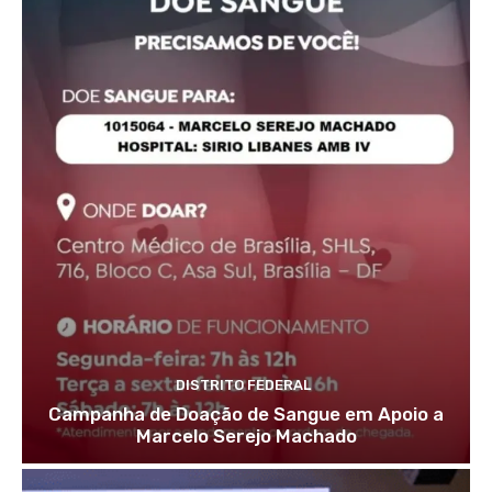
DISTRITO FEDERAL
Campanha de Doação de Sangue em Apoio a
Marcelo Serejo Machado