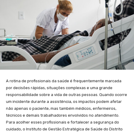
A rotina de profissionais da saúde é frequentemente marcada
por decisões rápidas, situações complexas e uma grande
responsabilidade sobre a vida de outras pessoas. Quando ocorre
um incidente durante a assistência, os impactos podem afetar
não apenas o paciente, mas também médicos, enfermeiros,
técnicos e demais trabalhadores envolvidos no atendimento.
Para acolher esses profissionais e fortalecer a segurança do
cuidado, o Instituto de Gestão Estratégica de Saúde do Distrito