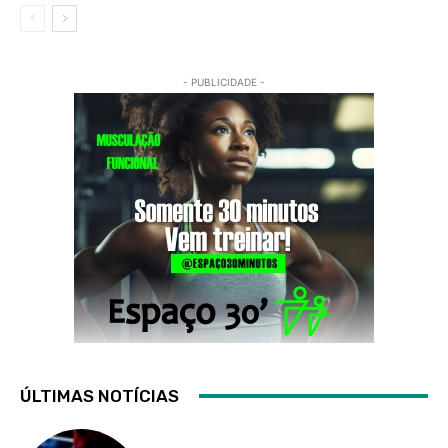
- PUBLICIDADE -
ÚLTIMAS NOTÍCIAS