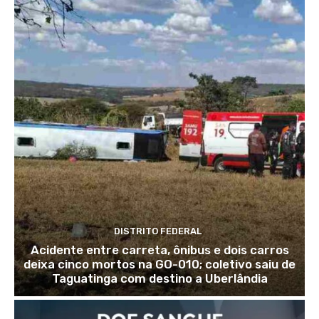
DISTRITO FEDERAL
Acidente entre carreta, ônibus e dois carros
deixa cinco mortos na GO-010; coletivo saiu de
Taguatinga com destino a Uberlândia