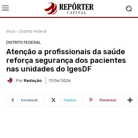
Início
Distrito Federal
DISTRITO FEDERAL
Atenção a profissionais da saúde
reforça segurança dos pacientes
nas unidades do IgesDF
Por
Redação
17/06/2026
Facebook
Twitter
Pinterest