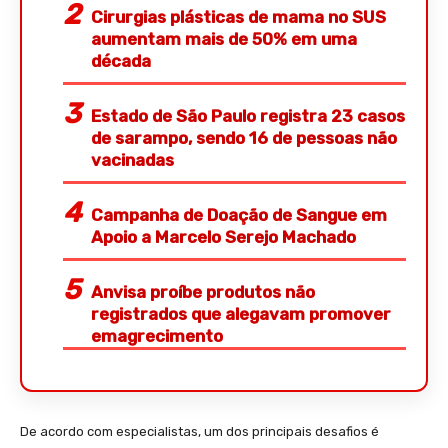
Cirurgias plásticas de mama no SUS
aumentam mais de 50% em uma
década
Estado de São Paulo registra 23 casos
de sarampo, sendo 16 de pessoas não
vacinadas
Campanha de Doação de Sangue em
Apoio a Marcelo Serejo Machado
Anvisa proíbe produtos não
registrados que alegavam promover
emagrecimento
De acordo com especialistas, um dos principais desafios é