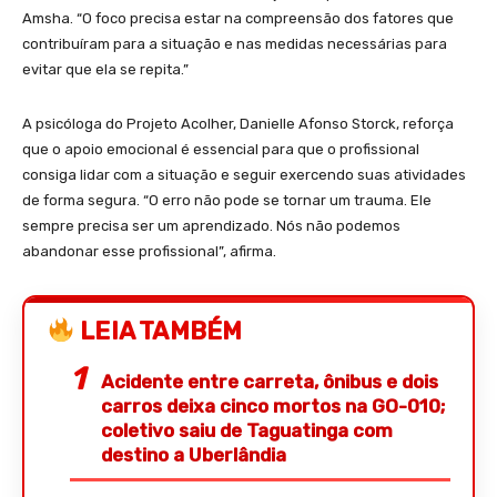
Amsha. “O foco precisa estar na compreensão dos fatores que
contribuíram para a situação e nas medidas necessárias para
evitar que ela se repita.”
A psicóloga do Projeto Acolher, Danielle Afonso Storck, reforça
que o apoio emocional é essencial para que o profissional
consiga lidar com a situação e seguir exercendo suas atividades
de forma segura. “O erro não pode se tornar um trauma. Ele
sempre precisa ser um aprendizado. Nós não podemos
abandonar esse profissional”, afirma.
LEIA TAMBÉM
Acidente entre carreta, ônibus e dois
carros deixa cinco mortos na GO-010;
coletivo saiu de Taguatinga com
destino a Uberlândia