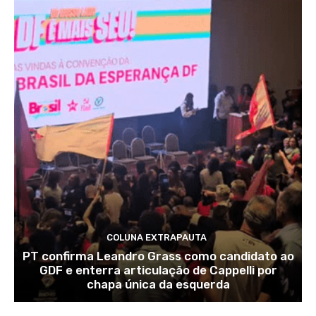
COLUNA EXTRAPAUTA
PT confirma Leandro Grass como candidato ao
GDF e enterra articulação de Cappelli por
chapa única da esquerda