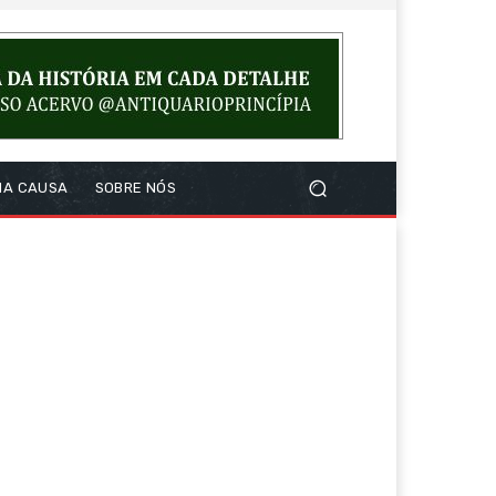
NA CAUSA
SOBRE NÓS