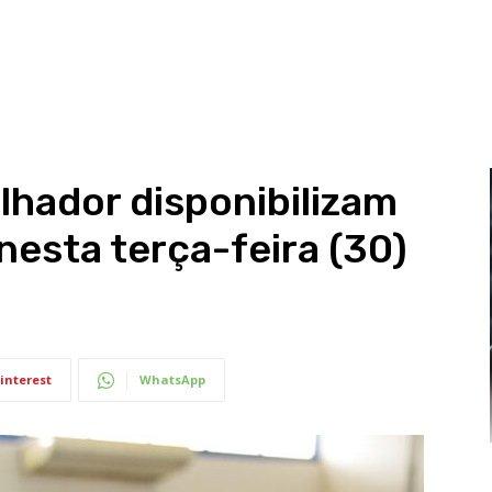
lhador disponibilizam
nesta terça-feira (30)
interest
WhatsApp