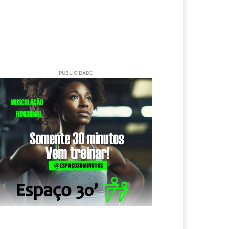
- PUBLICIDADE -