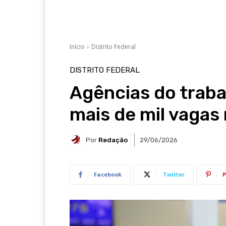
Início
Distrito Federal
DISTRITO FEDERAL
Agências do traba
mais de mil vagas 
Por
Redação
29/06/2026
Facebook
Twitter
P