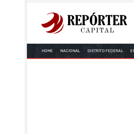
HOME
NACIONAL
DISTRITO FEDERAL
E