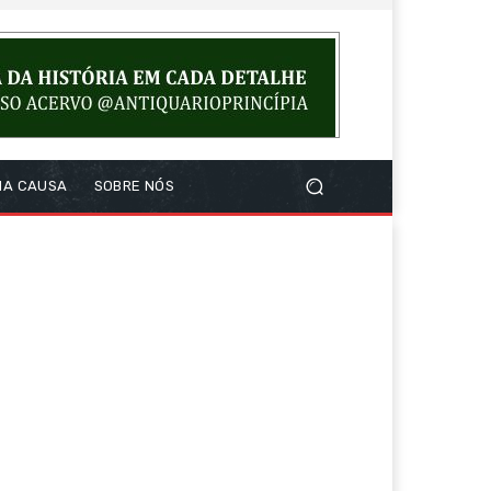
NA CAUSA
SOBRE NÓS